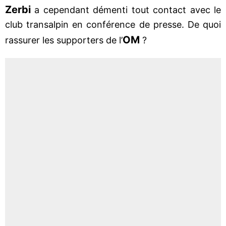
Zerbi
a cependant démenti tout contact avec le
club transalpin en conférence de presse. De quoi
OM
rassurer les supporters de l’
?