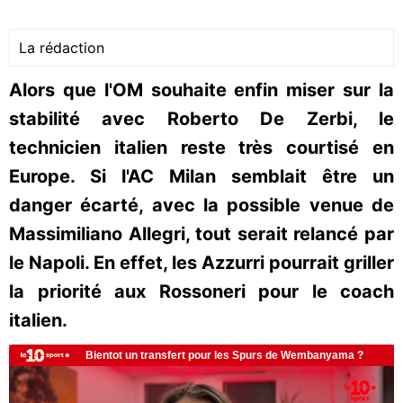
La rédaction
Alors que l'OM souhaite enfin miser sur la
stabilité avec Roberto De Zerbi, le
technicien italien reste très courtisé en
Europe. Si l'AC Milan semblait être un
danger écarté, avec la possible venue de
Massimiliano Allegri, tout serait relancé par
le Napoli. En effet, les Azzurri pourrait griller
la priorité aux Rossoneri pour le coach
italien.