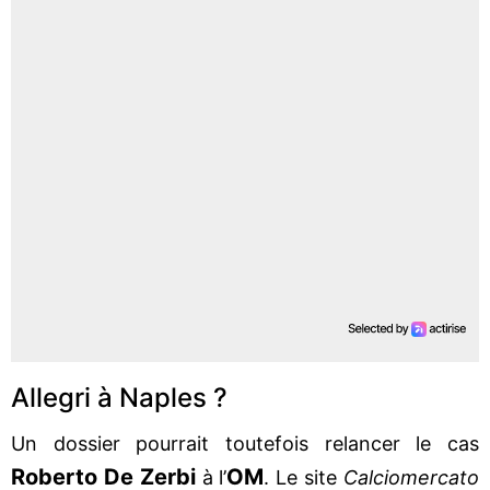
Allegri à Naples ?
Un dossier pourrait toutefois relancer le cas
Roberto De Zerbi
OM
à l’
. Le site
Calciomercato