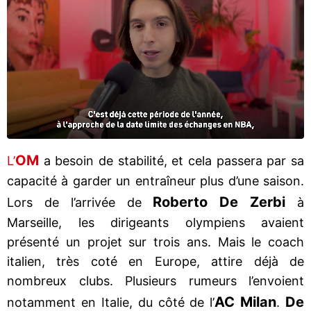
OM
L’
a besoin de stabilité, et cela passera par sa
capacité à garder un entraîneur plus d’une saison.
Roberto De Zerbi
Lors de l’arrivée de
à
Marseille, les dirigeants olympiens avaient
présenté un projet sur trois ans. Mais le coach
italien, très coté en Europe, attire déjà de
nombreux clubs. Plusieurs rumeurs l’envoient
AC Milan
De
notamment en Italie, du côté de l’
.