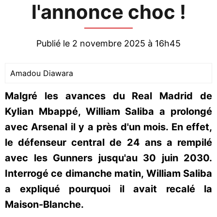
l'annonce choc !
Publié le 2 novembre 2025 à 16h45
Amadou Diawara
Malgré les avances du Real Madrid de
Kylian Mbappé, William Saliba a prolongé
avec Arsenal il y a près d'un mois. En effet,
le défenseur central de 24 ans a rempilé
avec les Gunners jusqu'au 30 juin 2030.
Interrogé ce dimanche matin, William Saliba
a expliqué pourquoi il avait recalé la
Maison-Blanche.