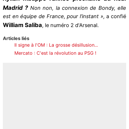
Madrid ?
Non non, la connexion de Bondy, elle
est en équipe de France, pour l’instant »,
a confié
William
Saliba
, le numéro 2 d'Arsenal.
Articles liés
Il signe à l'OM : La grosse désillusion...
Mercato : C'est la révolution au PSG !