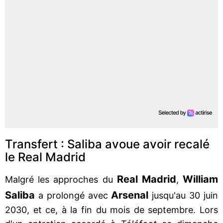
Transfert : Saliba avoue avoir recalé
le Real Madrid
Real
Madrid
William
Malgré les approches du
,
Saliba
Arsenal
a prolongé avec
jusqu'au 30 juin
2030, et ce, à la fin du mois de septembre. Lors