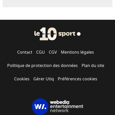
Contact
CGU
CGV
Mentions légales
Politique de protection des données
Plan du site
Cookies
Gérer Utiq
Préférences cookies