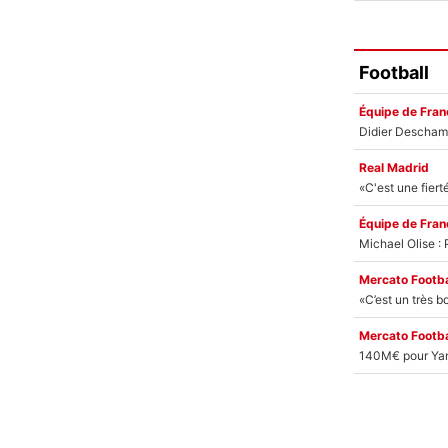
Football
Équipe de Fran
Real Madrid
Équipe de Fran
Mercato Footba
Mercato Footba