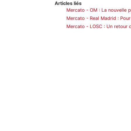
Articles liés
Mercato - OM : La nouvelle p
Mercato - Real Madrid : Pour
Mercato - LOSC : Un retour 