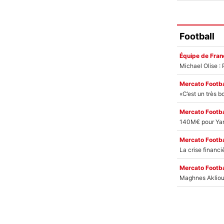
Football
Équipe de Fran
Mercato Footba
Mercato Footba
Mercato Footba
Mercato Footba