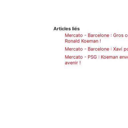
Articles liés
Mercato - Barcelone : Gros c
Ronald Koeman !
Mercato - Barcelone : Xavi po
Mercato - PSG : Koeman env
avenir !