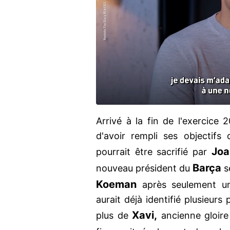
Arrivé à la fin de l'exercice
d'avoir rempli ses objectifs 
Joa
pourrait être sacrifié par
Barça
nouveau président du
s
Koeman
après seulement u
aurait déjà identifié plusieurs
Xavi,
plus de
ancienne gloir