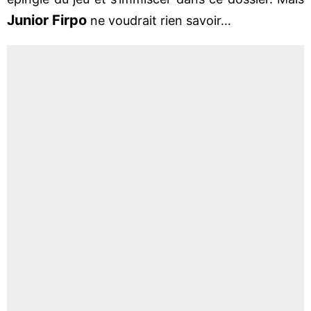
Junior Firpo
ne voudrait rien savoir…