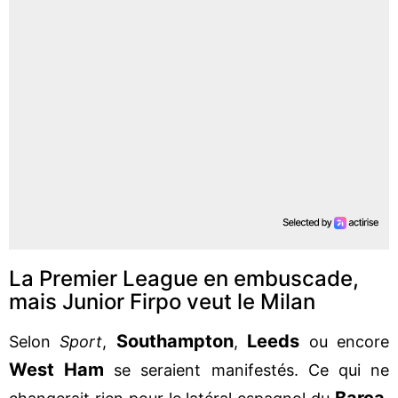
La Premier League en embuscade,
mais Junior Firpo veut le Milan
Southampton
Leeds
Selon
Sport
,
,
ou encore
West Ham
se seraient manifestés. Ce qui ne
Barça