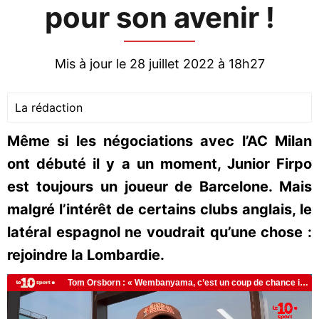
pour son avenir !
Mis à jour le 28 juillet 2022 à 18h27
La rédaction
Même si les négociations avec l’AC Milan
ont débuté il y a un moment, Junior Firpo
est toujours un joueur de Barcelone. Mais
malgré l’intérêt de certains clubs anglais, le
latéral espagnol ne voudrait qu’une chose :
rejoindre la Lombardie.