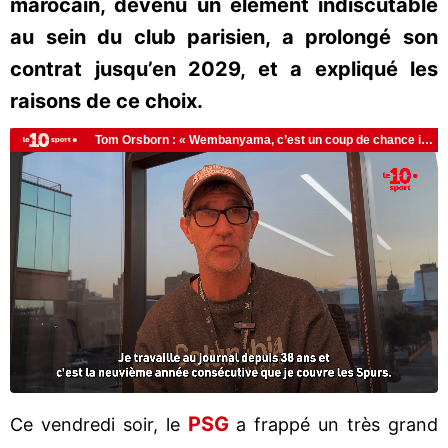
marocain, devenu un élément indiscutable
au sein du club parisien, a prolongé son
contrat jusqu’en 2029, et a expliqué les
raisons de ce choix.
PSG
Ce vendredi soir, le
a frappé un très grand