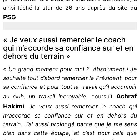
ainsi lâché la star de 26 ans auprès du site du
PSG
.
« Je veux aussi remercier le coach
qui m’accorde sa confiance sur et en
dehors du terrain »
« Un grand moment pour moi ? Absolument ! Je
souhaite tout d’abord remercier le Président, pour
sa confiance et pour tout le travail qu’il accomplit
Achraf
au club, un travail incroyable
, poursuit
Hakimi
. Je veux aussi remercier le coach qui
m’accorde sa confiance sur et en dehors du
terrain. J’ai aussi prolongé parce que je me sens
bien dans cette équipe, et c’est pour cela que