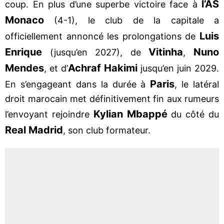
l’AS
coup. En plus d’une superbe victoire face à
Monaco
(4-1), le club de la capitale a
Luis
officiellement annoncé les prolongations de
Enrique
Vitinha
Nuno
(jusqu’en 2027), de
,
Mendes
Achraf Hakimi
, et d’
jusqu’en juin 2029.
Paris
En s’engageant dans la durée à
, le latéral
droit marocain met définitivement fin aux rumeurs
Kylian Mbappé
l’envoyant rejoindre
du côté du
Real Madrid
, son club formateur.