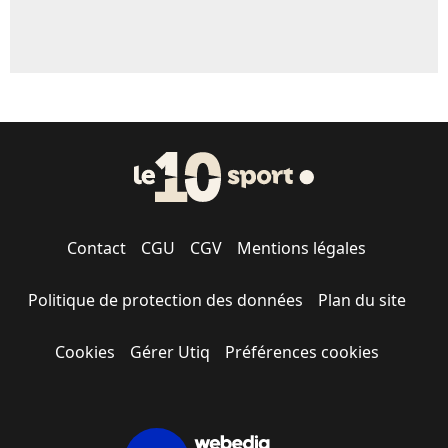
Contact
CGU
CGV
Mentions légales
Politique de protection des données
Plan du site
Cookies
Gérer Utiq
Préférences cookies