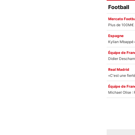
Football
Mercato Footba
Espagne
Équipe de Fran
Real Madrid
Équipe de Fran