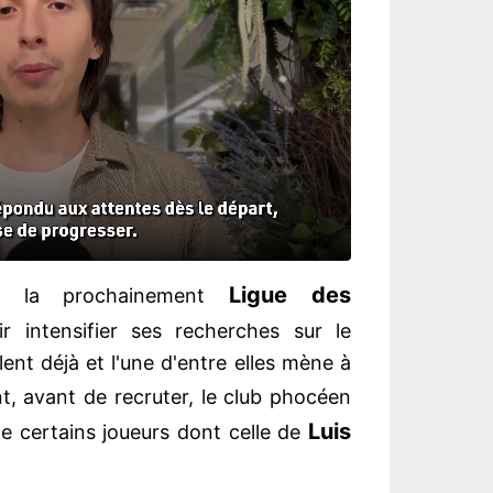
Ligue des
our la prochainement
 intensifier ses recherches sur le
lent déjà et l'une d'entre elles mène à
t, avant de recruter, le club phocéen
Luis
de certains joueurs dont celle de