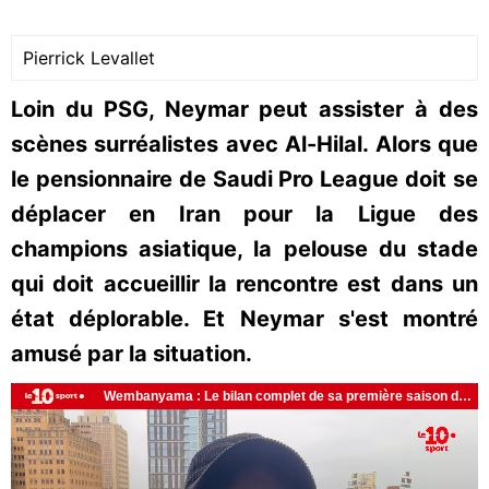
Pierrick Levallet
Loin du PSG, Neymar peut assister à des
scènes surréalistes avec Al-Hilal. Alors que
le pensionnaire de Saudi Pro League doit se
déplacer en Iran pour la Ligue des
champions asiatique, la pelouse du stade
qui doit accueillir la rencontre est dans un
état déplorable. Et Neymar s'est montré
amusé par la situation.