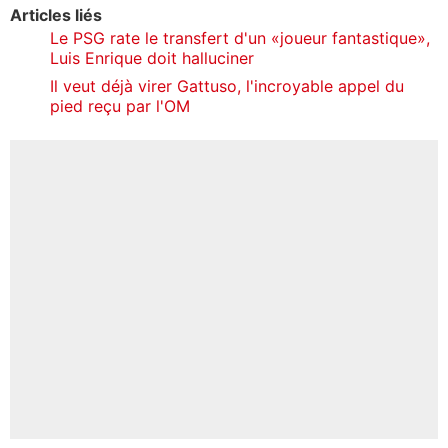
Articles liés
Le PSG rate le transfert d'un «joueur fantastique»,
Luis Enrique doit halluciner
Il veut déjà virer Gattuso, l'incroyable appel du
pied reçu par l'OM