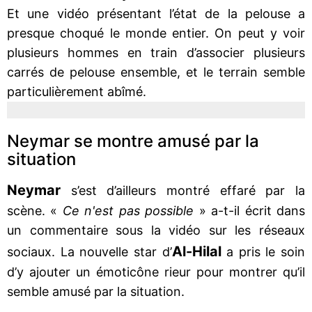
Et une vidéo présentant l’état de la pelouse a
presque choqué le monde entier. On peut y voir
plusieurs hommes en train d’associer plusieurs
carrés de pelouse ensemble, et le terrain semble
particulièrement abîmé.
Neymar se montre amusé par la
situation
Neymar
s’est d’ailleurs montré effaré par la
scène. «
Ce n'est pas possible
» a-t-il écrit dans
un commentaire sous la vidéo sur les réseaux
Al-Hilal
sociaux. La nouvelle star d’
a pris le soin
d’y ajouter un émoticône rieur pour montrer qu’il
semble amusé par la situation.