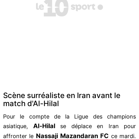
Scène surréaliste en Iran avant le
match d'Al-Hilal
Pour le compte de la Ligue des champions
Al-Hilal
asiatique,
se déplace en Iran pour
Nassaji Mazandaran FC
affronter le
ce mardi.