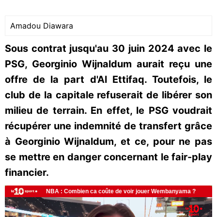
Amadou Diawara
Sous contrat jusqu'au 30 juin 2024 avec le
PSG, Georginio Wijnaldum aurait reçu une
offre de la part d'Al Ettifaq. Toutefois, le
club de la capitale refuserait de libérer son
milieu de terrain. En effet, le PSG voudrait
récupérer une indemnité de transfert grâce
à Georginio Wijnaldum, et ce, pour ne pas
se mettre en danger concernant le fair-play
financier.