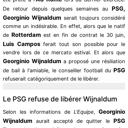
PSG,
De retour depuis quelques semaines au
Georginio Wijnaldum
serait toujours considéré
comme un indésirable. En effet, alors que le natif
Rotterdam
de
est en fin de contrat le 30 juin,
Luis Campos
ferait tout son possible pour le
vendre lors de ce mercato estival. Et alors que
Georginio Wijnaldum
a proposé une résiliation
PSG
de bail à l'amiable, le conseiller football du
refuserait catégoriquement de le libérer.
Le PSG refuse de libérer Wijnaldum
Georginio
Selon les informations de
L'Equipe
,
Wijnaldum
PSG
aurait accepté de quitter le