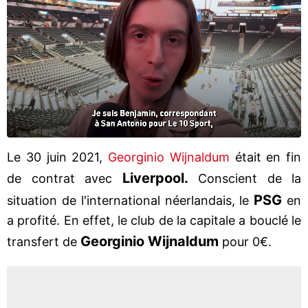
Le 30 juin 2021,
Georginio Wijnaldum
était en fin
Liverpool.
de contrat avec
Conscient de la
PSG
situation de l'international néerlandais, le
en
a profité. En effet, le club de la capitale a bouclé le
Georginio Wijnaldum
transfert de
pour 0€.