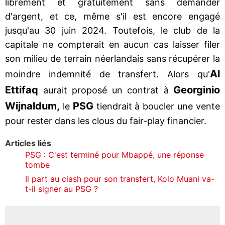
librement et gratuitement sans demander
d'argent, et ce, même s'il est encore engagé
jusqu'au 30 juin 2024. Toutefois, le club de la
capitale ne compterait en aucun cas laisser filer
son milieu de terrain néerlandais sans récupérer la
Al
moindre indemnité de transfert. Alors qu'
Ettifaq
Georginio
aurait proposé un contrat à
Wijnaldum,
PSG
le
tiendrait à boucler une vente
pour rester dans les clous du fair-play financier.
Articles liés
PSG : C'est terminé pour Mbappé, une réponse
tombe
Il part au clash pour son transfert, Kolo Muani va-
t-il signer au PSG ?