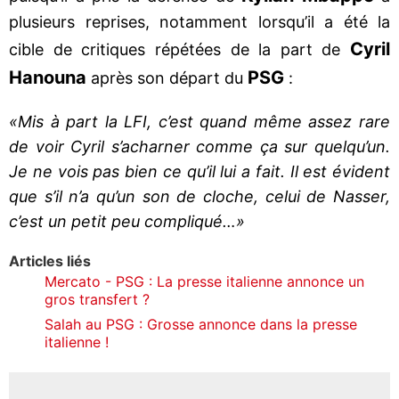
plusieurs reprises, notamment lorsqu’il a été la
Cyril
cible de critiques répétées de la part de
Hanouna
PSG
après son départ du
:
«Mis à part la LFI, c’est quand même assez rare
de voir Cyril s’acharner comme ça sur quelqu’un.
Je ne vois pas bien ce qu’il lui a fait. Il est évident
que s’il n’a qu’un son de cloche, celui de Nasser,
c’est un petit peu compliqué…»
Articles liés
Mercato - PSG : La presse italienne annonce un
gros transfert ?
Salah au PSG : Grosse annonce dans la presse
italienne !