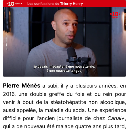
Pierre Ménès
a subi, il y a plusieurs années, en
2016, une double greffe du foie et du rein pour
venir à bout de la stéatohépatite non alcoolique,
aussi appelée, la maladie du soda. Une expérience
difficile pour l'ancien journaliste de chez
Canal+
,
qui a de nouveau été malade quatre ans plus tard,