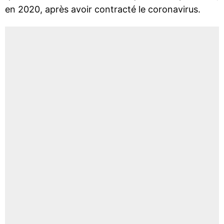
en 2020, après avoir contracté le coronavirus.