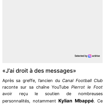
«J’ai droit à des messages»
Après sa greffe, l’ancien du
Canal Football Club
raconte sur sa chaîne YouTube
Pierrot le Foot
avoir reçu le soutien de nombreuses
Kylian Mbappé
personnalités, notamment
. Ce