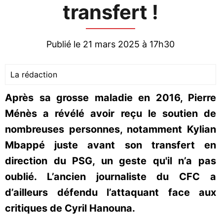
transfert !
Publié le 21 mars 2025 à 17h30
La rédaction
Après sa grosse maladie en 2016, Pierre
Ménès a révélé avoir reçu le soutien de
nombreuses personnes, notamment Kylian
Mbappé juste avant son transfert en
direction du PSG, un geste qu'il n’a pas
oublié. L’ancien journaliste du CFC a
d’ailleurs défendu l’attaquant face aux
critiques de Cyril Hanouna.