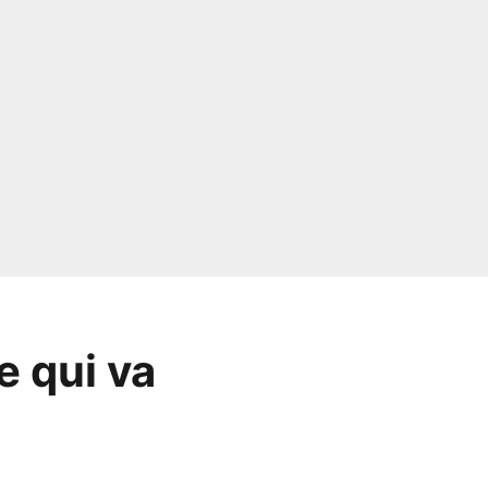
e qui va