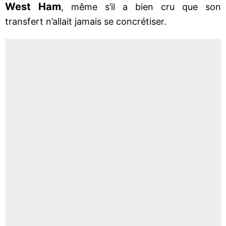
West Ham
, même s’il a bien cru que son
transfert n’allait jamais se concrétiser.