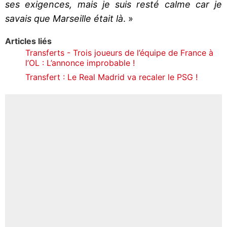
ses exigences, mais je suis resté calme car je
savais que Marseille était là
. »
Articles liés
Transferts - Trois joueurs de l’équipe de France à
l’OL : L’annonce improbable !
Transfert : Le Real Madrid va recaler le PSG !