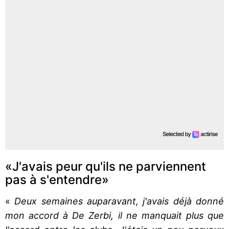
«J'avais peur qu'ils ne parviennent
pas à s'entendre»
«
Deux semaines auparavant, j'avais déjà donné
mon accord à De Zerbi, il ne manquait plus que