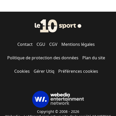
Contact
CGU
CGV
Mentions légales
Politique de protection des données
Plan du site
Cookies
Gérer Utiq
Préférences cookies
Copyright © 2008 - 2026