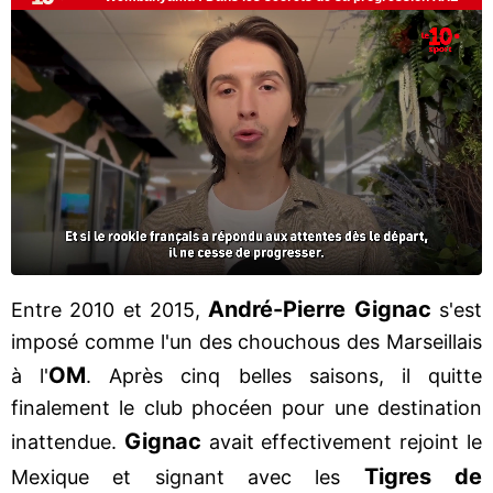
André-Pierre Gignac
Entre 2010 et 2015,
s'est
imposé comme l'un des chouchous des Marseillais
OM
à l'
. Après cinq belles saisons, il quitte
finalement le club phocéen pour une destination
Gignac
inattendue.
avait effectivement rejoint le
Tigres de
Mexique et signant avec les