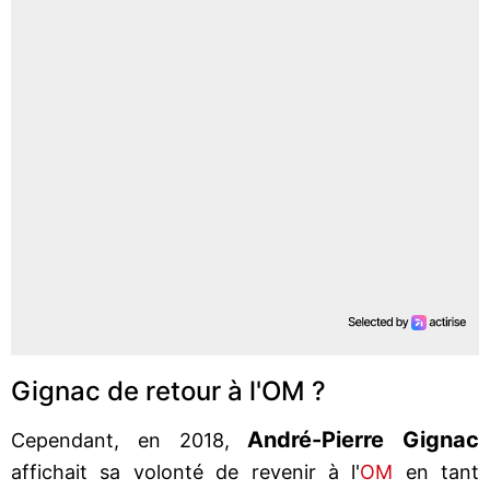
Gignac de retour à l'OM ?
André-Pierre Gignac
Cependant, en 2018,
affichait sa volonté de revenir à l'
OM
en tant