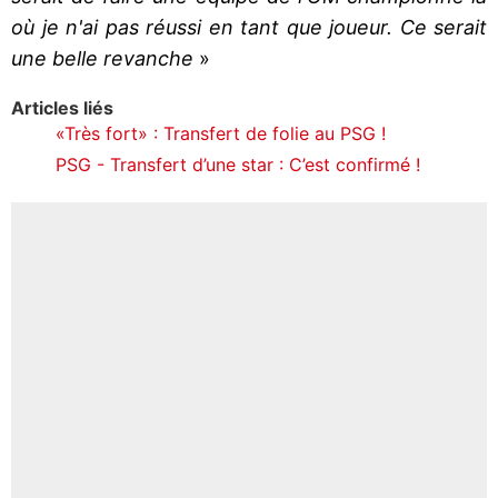
où je n'ai pas réussi en tant que joueur. Ce serait
une belle revanche
»
Articles liés
«Très fort» : Transfert de folie au PSG !
PSG - Transfert d’une star : C’est confirmé !