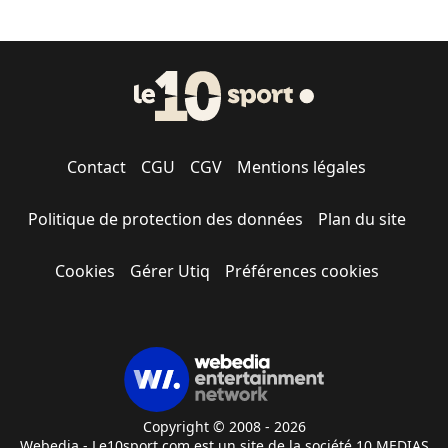
Contact
CGU
CGV
Mentions légales
Politique de protection des données
Plan du site
Cookies
Gérer Utiq
Préférences cookies
Copyright © 2008 - 2026
Webedia - Le10sport.com est un site de la société 10 MEDIAS