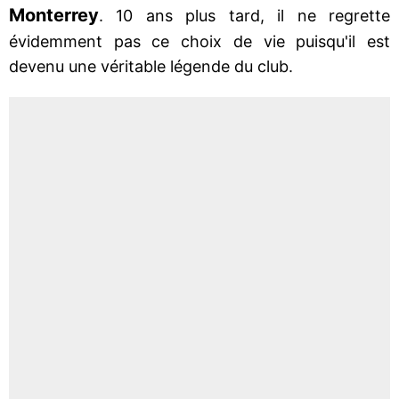
Monterrey
. 10 ans plus tard, il ne regrette
évidemment pas ce choix de vie puisqu'il est
devenu une véritable légende du club.