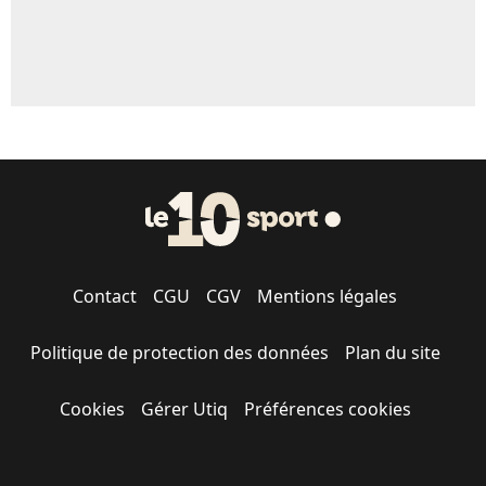
Contact
CGU
CGV
Mentions légales
Politique de protection des données
Plan du site
Cookies
Gérer Utiq
Préférences cookies