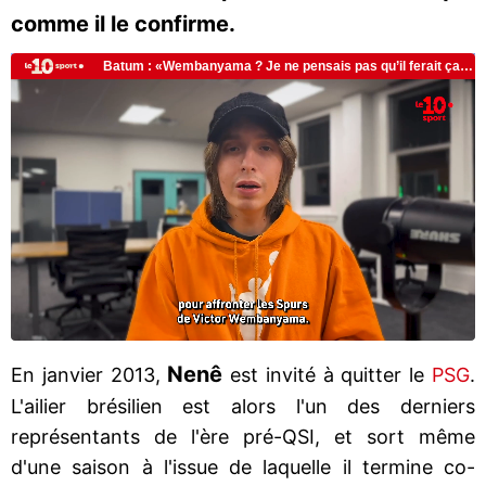
comme il le confirme.
Nenê
En janvier 2013,
est invité à quitter le
PSG
.
L'ailier brésilien est alors l'un des derniers
représentants de l'ère pré-QSI, et sort même
d'une saison à l'issue de laquelle il termine co-