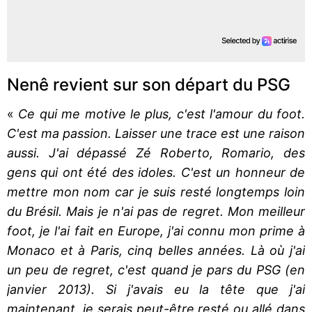
Nenê revient sur son départ du PSG
«
Ce qui me motive le plus, c'est l'amour du foot.
C'est ma passion. Laisser une trace est une raison
aussi. J'ai dépassé Zé Roberto, Romario, des
gens qui ont été des idoles. C'est un honneur de
mettre mon nom car je suis resté longtemps loin
du Brésil. Mais je n'ai pas de regret. Mon meilleur
foot, je l'ai fait en Europe, j'ai connu mon prime à
Monaco et à Paris, cinq belles années. Là où j'ai
un peu de regret, c'est quand je pars du PSG (en
janvier 2013). Si j'avais eu la tête que j'ai
maintenant, je serais peut-être resté ou allé dans