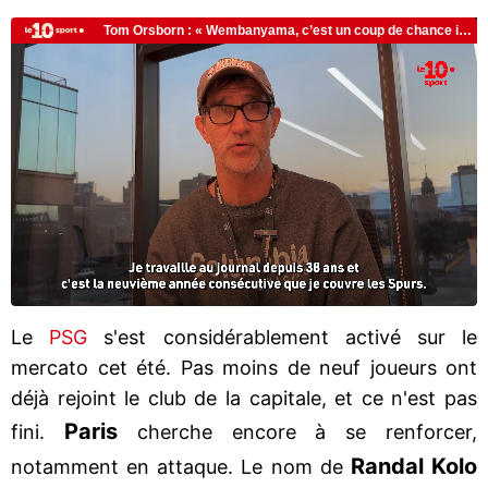
Le
PSG
s'est considérablement activé sur le
mercato cet été. Pas moins de neuf joueurs ont
déjà rejoint le club de la capitale, et ce n'est pas
Paris
fini.
cherche encore à se renforcer,
Randal Kolo
notamment en attaque. Le nom de