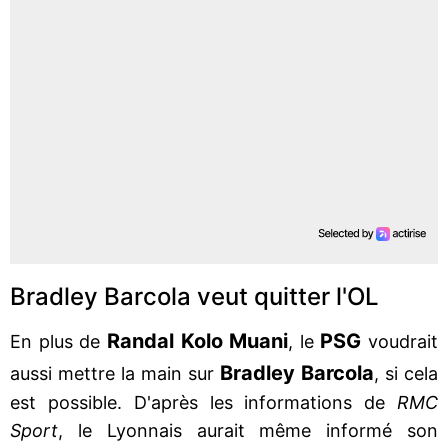
Bradley Barcola veut quitter l'OL
Randal Kolo Muani
PSG
En plus de
, le
voudrait
Bradley Barcola
aussi mettre la main sur
, si cela
est possible. D'après les informations de
RMC
Sport
, le Lyonnais aurait même informé son