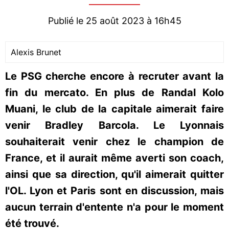
Publié le 25 août 2023 à 16h45
Alexis Brunet
Le PSG cherche encore à recruter avant la
fin du mercato. En plus de Randal Kolo
Muani, le club de la capitale aimerait faire
venir Bradley Barcola. Le Lyonnais
souhaiterait venir chez le champion de
France, et il aurait même averti son coach,
ainsi que sa direction, qu'il aimerait quitter
l'OL. Lyon et Paris sont en discussion, mais
aucun terrain d'entente n'a pour le moment
été trouvé.