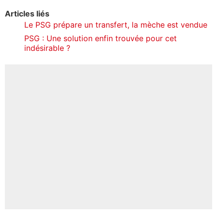
Articles liés
Le PSG prépare un transfert, la mèche est vendue
PSG : Une solution enfin trouvée pour cet
indésirable ?