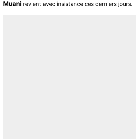
Muani
revient avec insistance ces derniers jours.