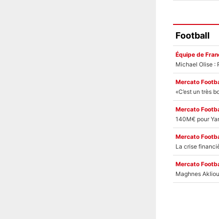
Football
Équipe de Fran
Mercato Footba
Mercato Footba
Mercato Footba
Mercato Footba