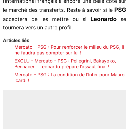
l’international français a encore une belle cote sur
PSG
le marché des transferts. Reste à savoir si le
Leonardo
acceptera de les mettre ou si
se
tournera vers un autre profil.
Articles liés
Mercato - PSG : Pour renforcer le milieu du PSG, il
ne faudra pas compter sur lui !
EXCLU - Mercato - PSG : Pellegrini, Bakayoko,
Bennacer… Leonardo prépare l’assaut final !
Mercato - PSG : La condition de l’Inter pour Mauro
Icardi !