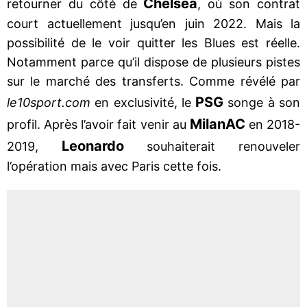
Chelsea
retourner du côté de
, où son contrat
court actuellement jusqu’en juin 2022. Mais la
possibilité de le voir quitter les Blues est réelle.
Notamment parce qu’il dispose de plusieurs pistes
sur le marché des transferts. Comme révélé par
PSG
le10sport.com
en exclusivité, le
songe à son
Milan
AC
profil. Après l’avoir fait venir au
en 2018-
Leonardo
2019,
souhaiterait renouveler
l’opération mais avec Paris cette fois.