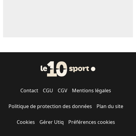
Contact
CGU
CGV
Mentions légales
Politique de protection des données
Plan du site
Cookies
Gérer Utiq
Préférences cookies