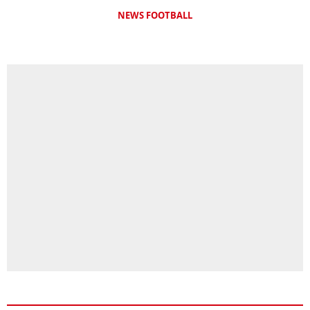
NEWS FOOTBALL