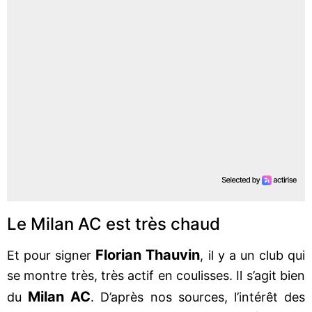
Le Milan AC est très chaud
Florian Thauvin
Et pour signer
, il y a un club qui
se montre très, très actif en coulisses. Il s’agit bien
Milan AC
du
. D’après nos sources, l’intérêt des