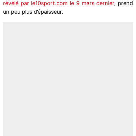
révélé par le10sport.com le 9 mars dernier
, prend
un peu plus d’épaisseur.