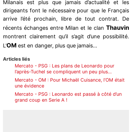
Milanais est plus que jamais d’actualité et les
dirigeants font le nécessaire pour que le Français
arrive l’été prochain, libre de tout contrat. De
Thauvin
récents échanges entre Milan et le clan
montrent clairement qu’il s’agit d’une possibilité.
OM
L’
est en danger, plus que jamais…
Articles liés
Mercato - PSG : Les plans de Leonardo pour
l’après-Tuchel se compliquent un peu plus…
Mercato - OM : Pour Michaël Cuisance, l’OM était
une évidence
Mercato - PSG : Leonardo est passé à côté d’un
grand coup en Serie A !