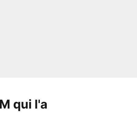
M qui l'a