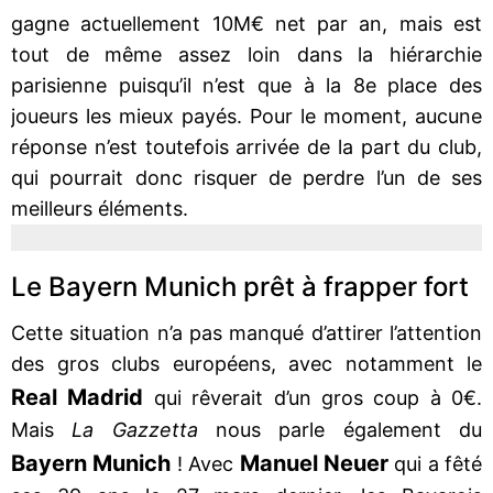
gagne actuellement 10M€ net par an, mais est
tout de même assez loin dans la hiérarchie
parisienne puisqu’il n’est que à la 8e place des
joueurs les mieux payés. Pour le moment, aucune
réponse n’est toutefois arrivée de la part du club,
qui pourrait donc risquer de perdre l’un de ses
meilleurs éléments.
Le Bayern Munich prêt à frapper fort
Cette situation n’a pas manqué d’attirer l’attention
des gros clubs européens, avec notamment le
Real Madrid
qui rêverait d’un gros coup à 0€.
Mais
La Gazzetta
nous parle également du
Bayern Munich
Manuel Neuer
! Avec
qui a fêté