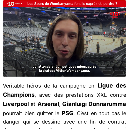
Ligue des
Véritable héros de la campagne en
Champions
, avec des prestations XXL contre
Liverpool
Arsenal
Gianluigi Donnarumma
et
,
PSG
pourrait bien quitter le
. C’est en tout cas le
danger qui se dessine avec une fin de contrat