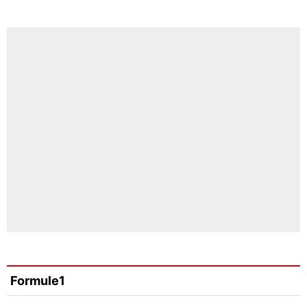
Formule1