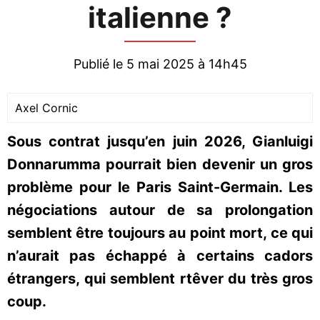
italienne ?
Publié le 5 mai 2025 à 14h45
Axel Cornic
Sous contrat jusqu’en juin 2026, Gianluigi
Donnarumma pourrait bien devenir un gros
problème pour le Paris Saint-Germain. Les
négociations autour de sa prolongation
semblent être toujours au point mort, ce qui
n’aurait pas échappé à certains cadors
étrangers, qui semblent rtêver du très gros
coup.