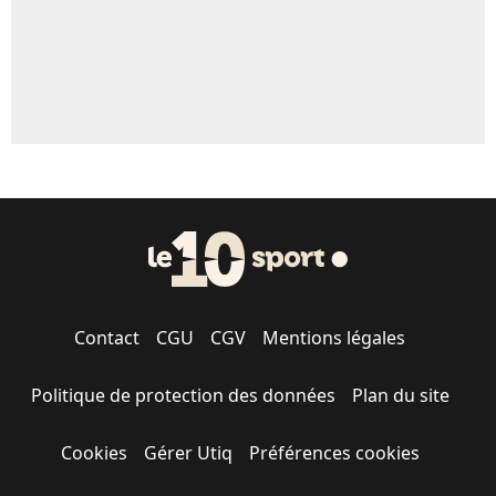
Contact
CGU
CGV
Mentions légales
Politique de protection des données
Plan du site
Cookies
Gérer Utiq
Préférences cookies