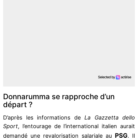
Donnarumma se rapproche d’un
départ ?
D’après les informations de
La Gazzetta dello
Sport
, l’entourage de l’international italien aurait
PSG
demandé une revalorisation salariale au
. Il