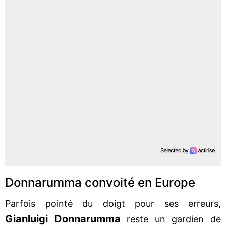
Donnarumma convoité en Europe
Parfois pointé du doigt pour ses erreurs,
Gianluigi Donnarumma
reste un gardien de