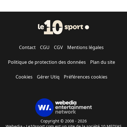
Contact
CGU
CGV
Mentions légales
Politique de protection des données
Plan du site
Cookies
Gérer Utiq
Préférences cookies
Copyright © 2008 - 2026
Webedia - Le10sport.com est un site de la société 10 MEDIAS