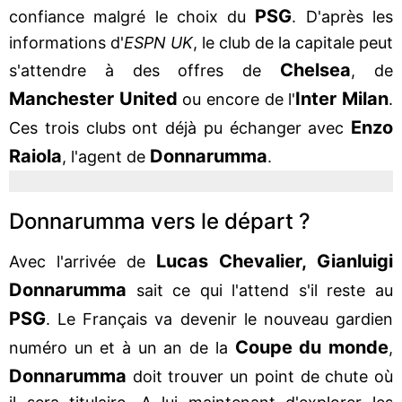
PSG
confiance malgré le choix du
. D'après les
informations d'
ESPN UK
, le club de la capitale peut
Chelsea
s'attendre à des offres de
, de
Manchester United
Inter Milan
ou encore de l'
.
Enzo
Ces trois clubs ont déjà pu échanger avec
Raiola
Donnarumma
, l'agent de
.
Donnarumma vers le départ ?
Lucas Chevalier, Gianluigi
Avec l'arrivée de
Donnarumma
sait ce qui l'attend s'il reste au
PSG
. Le Français va devenir le nouveau gardien
Coupe du monde
numéro un et à un an de la
,
Donnarumma
doit trouver un point de chute où