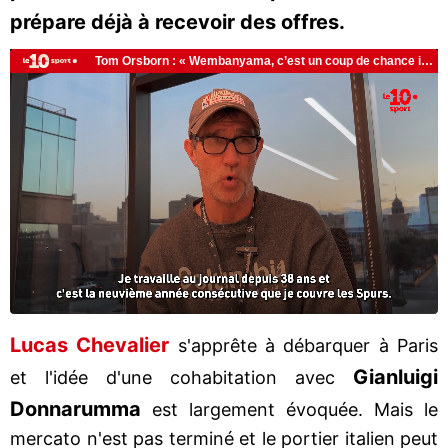
prépare déjà à recevoir des offres.
Lucas Chevalier
s'apprête à débarquer à Paris
Gianluigi
et l'idée d'une cohabitation avec
Donnarumma
est largement évoquée. Mais le
mercato n'est pas terminé et le portier italien peut