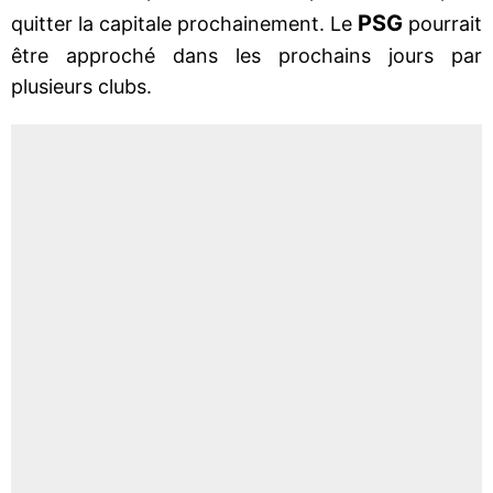
PSG
quitter la capitale prochainement. Le
pourrait
être approché dans les prochains jours par
plusieurs clubs.