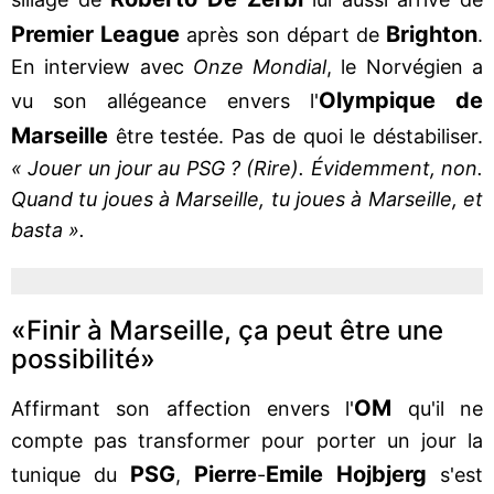
Premier League
Brighton
après son départ de
.
En interview avec
Onze Mondial
, le Norvégien a
Olympique de
vu son allégeance envers l'
Marseille
être testée. Pas de quoi le déstabiliser.
« Jouer un jour au PSG ? (Rire). Évidemment, non.
Quand tu joues à Marseille, tu joues à Marseille, et
basta ».
«Finir à Marseille, ça peut être une
possibilité»
OM
Affirmant son affection envers l'
qu'il ne
compte pas transformer pour porter un jour la
PSG
Pierre
Emile Hojbjerg
tunique du
,
-
s'est