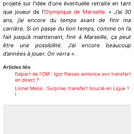
projeté sur l'idée d'une éventuelle retraite en tant
que joueur de l'
Olympique de Marseille
.
« J’ai 30
ans, j’ai encore du temps avant de finir ma
carrière. Si on passe du bon temps, comme on l’a
fait jusqu’à maintenant, finir à Marseille, ça peut
être une possibilité. J’ai encore beaucoup
d’années à jouer. On verra ».
Articles liés
Départ de l'OM : Igor Paixao annonce son transfert
en direct ?
Lionel Messi : Surprise, transfert bouclé en Ligue 1
!