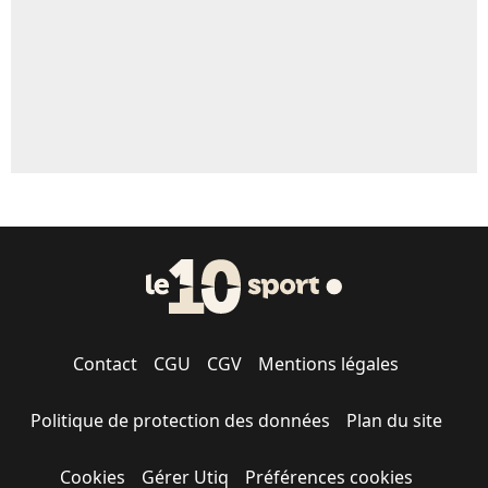
1676 personnes ont participé aux votes.
Contact
CGU
CGV
Mentions légales
Politique de protection des données
Plan du site
Cookies
Gérer Utiq
Préférences cookies