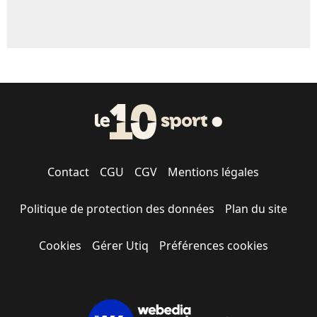
Contact
CGU
CGV
Mentions légales
Politique de protection des données
Plan du site
Cookies
Gérer Utiq
Préférences cookies