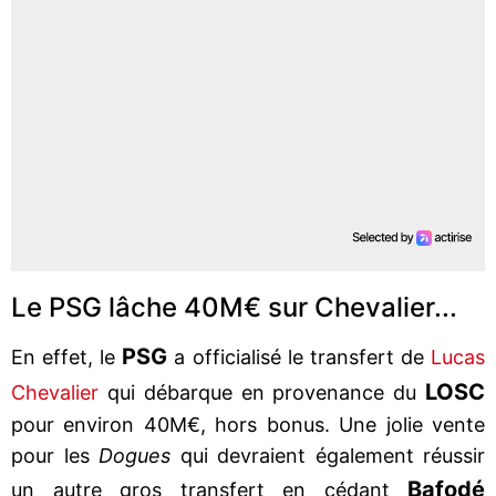
Le PSG lâche 40M€ sur Chevalier...
PSG
En effet, le
a officialisé le transfert de
Lucas
LOSC
Chevalier
qui débarque en provenance du
pour environ 40M€, hors bonus. Une jolie vente
pour les
Dogues
qui devraient également réussir
Bafodé
un autre gros transfert en cédant