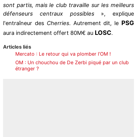
sont partis, mais le club travaille sur les meilleurs
défenseurs centraux possibles
», explique
PSG
l'entraîneur des
Cherries
. Autrement dit, le
LOSC
aura indirectement offert 80M€ au
.
Articles liés
Mercato : Le retour qui va plomber l’OM !
OM : Un chouchou de De Zerbi piqué par un club
étranger ?