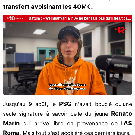
transfert avoisinant les 40M€.
PSG
Jusqu'au 9 août, le
n'avait bouclé qu'une
Renato
seule signature à savoir celle du jeune
Marin
AS
qui arrive libre en provenance de l'
Roma
. Mais tout s'est accéléré ces derniers jours.