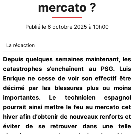
mercato ?
Publié le 6 octobre 2025 à 10h00
La rédaction
Depuis quelques semaines maintenant, les
catastrophes s’enchaînent au PSG. Luis
Enrique ne cesse de voir son effectif être
décimé par les blessures plus ou moins
importantes. Le technicien espagnol
pourrait ainsi mettre le feu au mercato cet
hiver afin d’obtenir de nouveaux renforts et
éviter de se retrouver dans une telle