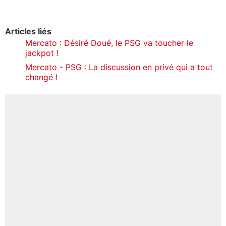
Articles liés
Mercato : Désiré Doué, le PSG va toucher le
jackpot !
Mercato - PSG : La discussion en privé qui a tout
changé !