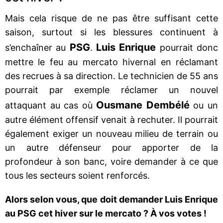
Mais cela risque de ne pas être suffisant cette
saison, surtout si les blessures continuent à
PSG
Luis Enrique
s’enchaîner au
.
pourrait donc
mettre le feu au mercato hivernal en réclamant
des recrues à sa direction. Le technicien de 55 ans
pourrait par exemple réclamer un nouvel
Ousmane Dembélé
attaquant au cas où
ou un
autre élément offensif venait à rechuter. Il pourrait
également exiger un nouveau milieu de terrain ou
un autre défenseur pour apporter de la
profondeur à son banc, voire demander à ce que
tous les secteurs soient renforcés.
Alors selon vous, que doit demander Luis Enrique
au PSG cet hiver sur le mercato ? À vos votes !