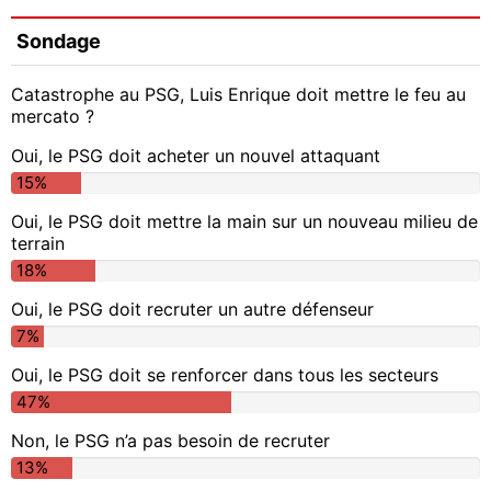
Sondage
Catastrophe au PSG, Luis Enrique doit mettre le feu au
mercato ?
Oui, le PSG doit acheter un nouvel attaquant
15%
Oui, le PSG doit mettre la main sur un nouveau milieu de
terrain
18%
Oui, le PSG doit recruter un autre défenseur
7%
Oui, le PSG doit se renforcer dans tous les secteurs
47%
Non, le PSG n’a pas besoin de recruter
13%