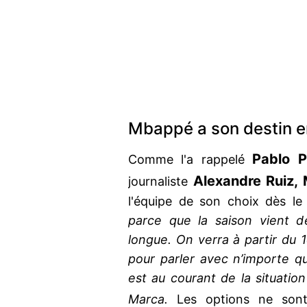
Mbappé a son destin e
Pablo P
Comme l'a rappelé
Alexandre Ruiz,
journaliste
l'équipe de son choix dès le
parce que la saison vient d
longue. On verra à partir du 1
pour parler avec n’importe qu
est au courant de la situatio
Marca.
Les options ne sont