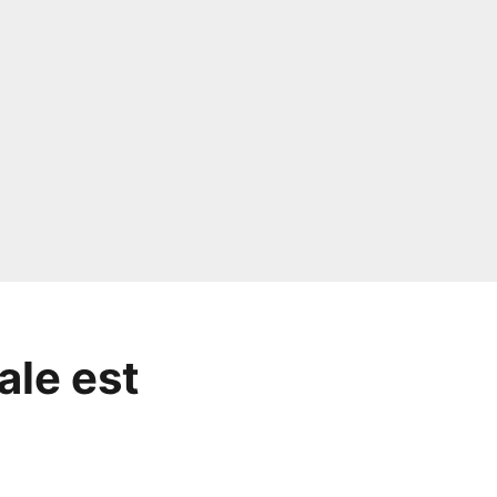
ale est