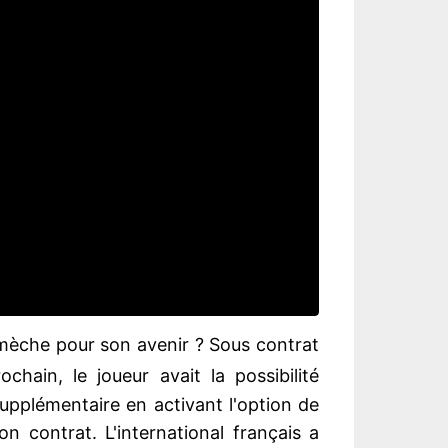
 mèche pour son avenir ? Sous contrat
ochain, le joueur avait la possibilité
supplémentaire en activant l'option de
n contrat. L'international français a