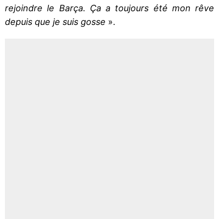
rejoindre le Barça. Ça a toujours été mon rêve
depuis que je suis gosse
».