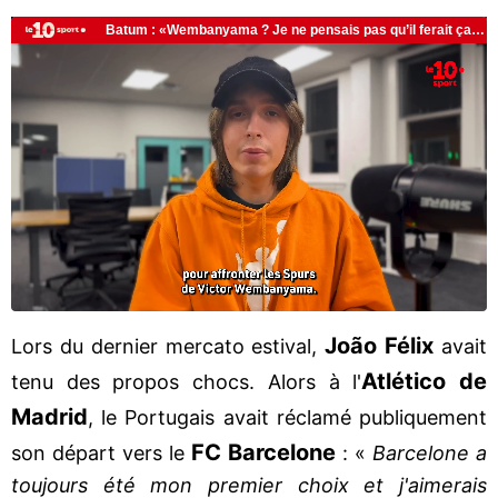
João Félix
Lors du dernier mercato estival,
avait
Atlético de
tenu des propos chocs. Alors à l'
Madrid
, le Portugais avait réclamé publiquement
FC Barcelone
son départ vers le
: «
Barcelone a
toujours été mon premier choix et j'aimerais