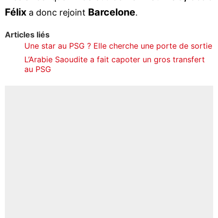
Félix
Barcelone
a donc rejoint
.
Articles liés
Une star au PSG ? Elle cherche une porte de sortie
L’Arabie Saoudite a fait capoter un gros transfert
au PSG