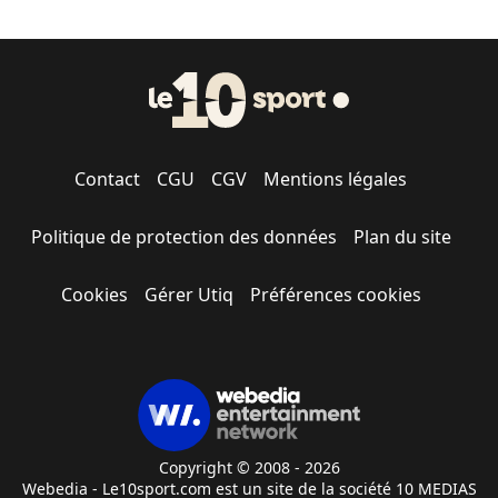
Contact
CGU
CGV
Mentions légales
Politique de protection des données
Plan du site
Cookies
Gérer Utiq
Préférences cookies
Copyright © 2008 - 2026
Webedia - Le10sport.com est un site de la société 10 MEDIAS