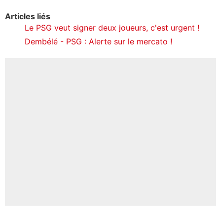
Articles liés
Le PSG veut signer deux joueurs, c'est urgent !
Dembélé - PSG : Alerte sur le mercato !