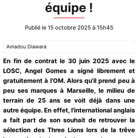
équipe !
Publié le 15 octobre 2025 à 15h45
Amadou Diawara
En fin de contrat le 30 juin 2025 avec le
LOSC, Angel Gomes a signé librement et
gratuitement à l'OM. Alors qu'il prend peu à
peu ses marques à Marseille, le milieu de
terrain de 25 ans se voit déjà dans une
autre équipe. En effet, l'international anglais
a fait part de son souhait de retrouver la
sélection des Three Lions lors de la trêve