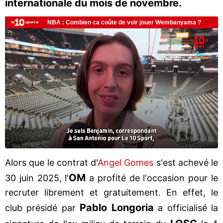
internationale du mois de novembre.
Alors que le contrat d'
Angel Gomes
s'est achevé le
OM
30 juin 2025, l'
a profité de l'occasion pour le
recruter librement et gratuitement. En effet, le
Pablo Longoria
club présidé par
a officialisé la