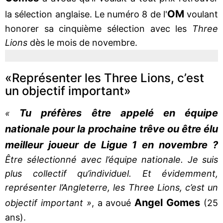
OM
la sélection anglaise. Le numéro 8 de l'
voulant
honorer sa cinquième sélection avec les
Three
Lions
dès le mois de novembre.
«Représenter les Three Lions, c’est
un objectif important»
Tu préfères être appelé en équipe
«
nationale pour la prochaine trêve ou être élu
meilleur joueur de Ligue 1 en novembre ?
Être sélectionné avec l’équipe nationale. Je suis
plus collectif qu’individuel. Et évidemment,
représenter l’Angleterre, les Three Lions, c’est un
Angel Gomes
objectif important »
, a avoué
(25
ans).