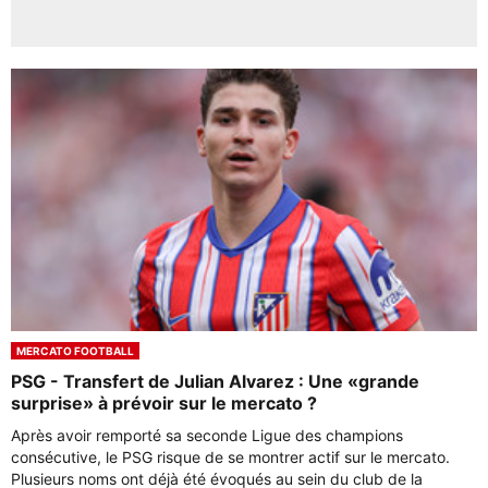
MERCATO FOOTBALL
PSG - Transfert de Julian Alvarez : Une «grande
surprise» à prévoir sur le mercato ?
Après avoir remporté sa seconde Ligue des champions
consécutive, le PSG risque de se montrer actif sur le mercato.
Plusieurs noms ont déjà été évoqués au sein du club de la