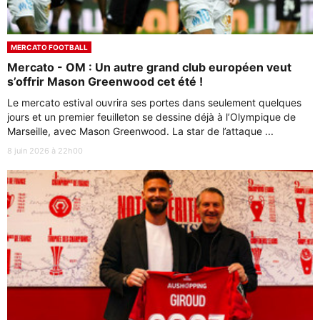
MERCATO FOOTBALL
Mercato - OM : Un autre grand club européen veut
s’offrir Mason Greenwood cet été !
Le mercato estival ouvrira ses portes dans seulement quelques
jours et un premier feuilleton se dessine déjà à l’Olympique de
Marseille, avec Mason Greenwood. La star de l’attaque ...
8 juin 2026 à 22h00