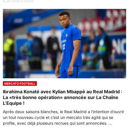
8 juin 2026 à 22h30
MERCATO FOOTBALL
Ibrahima Konaté avec Kylian Mbappé au Real Madrid :
La «très bonne opération» annoncée sur La Chaîne
L’Equipe !
Après deux saisons blanches, le Real Madrid a l’intention d’ouvrir
un tout nouveau cycle et c’est un mercato très agité qui se
profile, avec déjà plusieurs recrues qui sont annoncées. ...