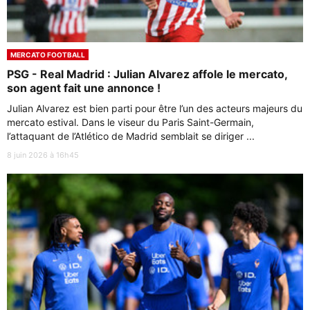
MERCATO FOOTBALL
PSG - Real Madrid : Julian Alvarez affole le mercato,
son agent fait une annonce !
Julian Alvarez est bien parti pour être l’un des acteurs majeurs du
mercato estival. Dans le viseur du Paris Saint-Germain,
l’attaquant de l’Atlético de Madrid semblait se diriger ...
8 juin 2026 à 16h45