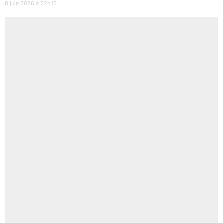
8 juin 2026 à 22h15