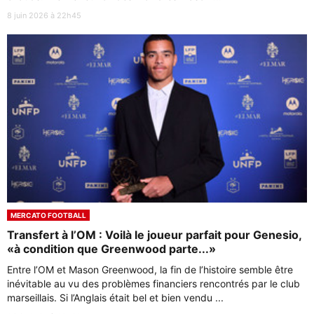
8 juin 2026 à 22h45
MERCATO FOOTBALL
Transfert à l’OM : Voilà le joueur parfait pour Genesio,
«à condition que Greenwood parte...»
Entre l’OM et Mason Greenwood, la fin de l’histoire semble être
inévitable au vu des problèmes financiers rencontrés par le club
marseillais. Si l’Anglais était bel et bien vendu ...