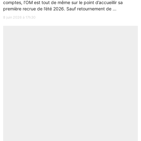
comptes, l’OM est tout de même sur le point d’accueillir sa
première recrue de l’été 2026. Sauf retournement de ...
8 juin 2026 à 17h30