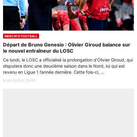
MERCATO FOOTBALL
Départ de Bruno Genesio : Olivier Giroud balance sur
le nouvel entraîneur du LOSC
Ce lundi, le LOSC a officialisé la prolongation d’Olivier Giroud, qui
disputera donc une deuxième saison dans le Nord, lui qui est
revenu en Ligue 1 l’année dernière. Cette fois-ci, ...
8 juin 2026 à 23h45