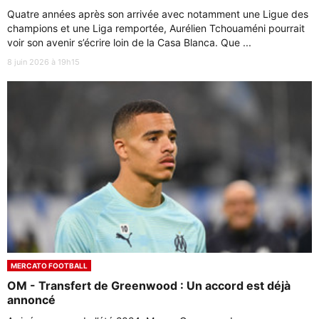
Quatre années après son arrivée avec notamment une Ligue des
champions et une Liga remportée, Aurélien Tchouaméni pourrait
voir son avenir s’écrire loin de la Casa Blanca. Que ...
8 juin 2026 à 19h15
MERCATO FOOTBALL
OM - Transfert de Greenwood : Un accord est déjà
annoncé