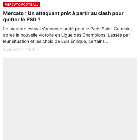
MERCATO FOOTBALL
Mercato : Un attaquant prêt à partir au clash pour
quitter le PSG ?
Le mercato estival s’annonce agité pour le Paris Saint-Germain,
après la nouvelle victoire en Ligue des Champions. Lassés par
leur situation et les choix de Luis Enrique, certains ...
8 juin 2026 à 21h15