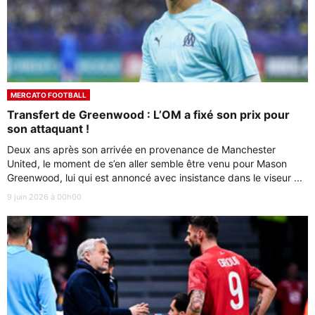
MERCATO FOOTBALL
Transfert de Greenwood : L’OM a fixé son prix pour
son attaquant !
Deux ans après son arrivée en provenance de Manchester
United, le moment de s’en aller semble être venu pour Mason
Greenwood, lui qui est annoncé avec insistance dans le viseur ...
9 juin 2026 à 00h00