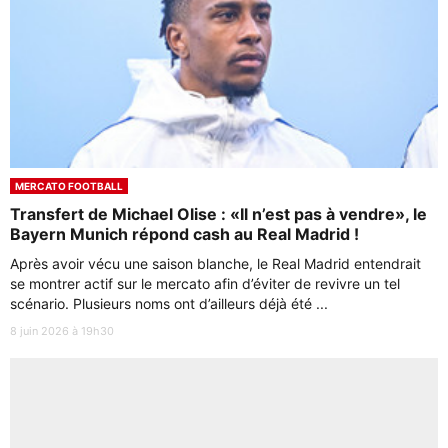
MERCATO FOOTBALL
Transfert de Michael Olise : «Il n’est pas à vendre», le
Bayern Munich répond cash au Real Madrid !
Après avoir vécu une saison blanche, le Real Madrid entendrait
se montrer actif sur le mercato afin d’éviter de revivre un tel
scénario. Plusieurs noms ont d’ailleurs déjà été ...
8 juin 2026 à 19h30