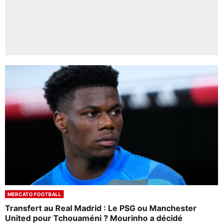
MERCATO FOOTBALL
Transfert au Real Madrid : Le PSG ou Manchester
United pour Tchouaméni ? Mourinho a décidé