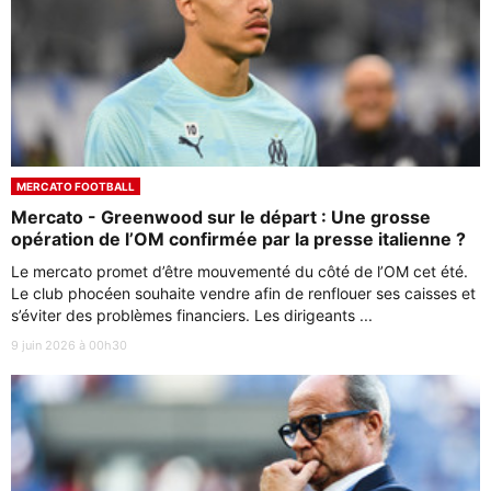
MERCATO FOOTBALL
Mercato - Greenwood sur le départ : Une grosse
opération de l’OM confirmée par la presse italienne ?
Le mercato promet d’être mouvementé du côté de l’OM cet été.
Le club phocéen souhaite vendre afin de renflouer ses caisses et
s’éviter des problèmes financiers. Les dirigeants ...
9 juin 2026 à 00h30