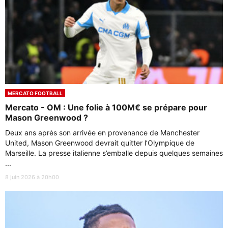
MERCATO FOOTBALL
Mercato - OM : Une folie à 100M€ se prépare pour
Mason Greenwood ?
Deux ans après son arrivée en provenance de Manchester
United, Mason Greenwood devrait quitter l’Olympique de
Marseille. La presse italienne s’emballe depuis quelques semaines
...
8 juin 2026 à 20h00