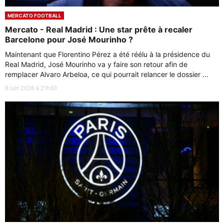
MERCATO FOOTBALL
Mercato - Real Madrid : Une star prête à recaler
Barcelone pour José Mourinho ?
Maintenant que Florentino Pérez a été réélu à la présidence du
Real Madrid, José Mourinho va y faire son retour afin de
remplacer Alvaro Arbeloa, ce qui pourrait relancer le dossier ...
8 juin 2026 à 21h30