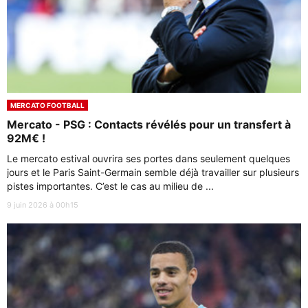
MERCATO FOOTBALL
Mercato - PSG : Contacts révélés pour un transfert à
92M€ !
Le mercato estival ouvrira ses portes dans seulement quelques
jours et le Paris Saint-Germain semble déjà travailler sur plusieurs
pistes importantes. C’est le cas au milieu de ...
9 juin 2026 à 00h15