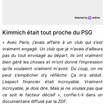
Kimmich était tout proche du PSG
«
Avec Paris, j'avais affaire à un club qui s'est
vraiment engagé. Un club que je n'avais d'ailleurs
pas du tout envisagé au départ. Ils ont vraiment
bien géré les choses et m'ont donné l'impression
qu'ils voulaient vraiment m'avoir. Du coup, on ne
peut s'empêcher d'y réfléchir. Ça m'a séduit.
L’aspect financier était incroyable. Vraiment
incroyable, je dois dire. Mais je ne voulais pas que
ce soit le facteur décisif
», confie-t-il dans un
documentaire diffusé par la
ZDF
.