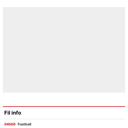
Fil info
04h00
Football