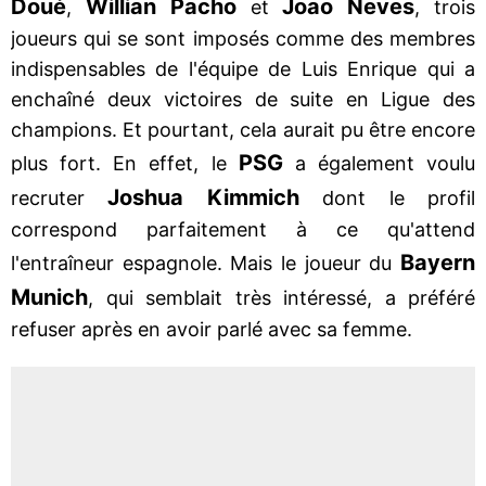
Doué
Willian Pacho
Joao Neves
,
et
, trois
joueurs qui se sont imposés comme des membres
indispensables de l'équipe de Luis Enrique qui a
enchaîné deux victoires de suite en Ligue des
champions. Et pourtant, cela aurait pu être encore
PSG
plus fort. En effet, le
a également voulu
Joshua Kimmich
recruter
dont le profil
correspond parfaitement à ce qu'attend
Bayern
l'entraîneur espagnole. Mais le joueur du
Munich
, qui semblait très intéressé, a préféré
refuser après en avoir parlé avec sa femme.