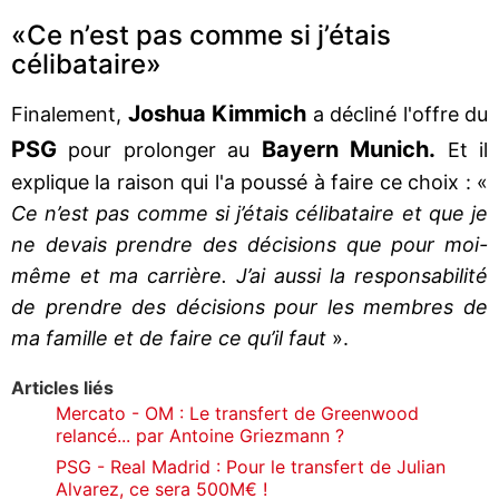
«Ce n’est pas comme si j’étais
célibataire»
Joshua Kimmich
Finalement,
a décliné l'offre du
PSG
Bayern Munich.
pour prolonger au
Et il
explique la raison qui l'a poussé à faire ce choix : «
Ce n’est pas comme si j’étais célibataire et que je
ne devais prendre des décisions que pour moi-
même et ma carrière. J’ai aussi la responsabilité
de prendre des décisions pour les membres de
ma famille et de faire ce qu’il faut
».
Articles liés
Mercato - OM : Le transfert de Greenwood
relancé... par Antoine Griezmann ?
PSG - Real Madrid : Pour le transfert de Julian
Alvarez, ce sera 500M€ !