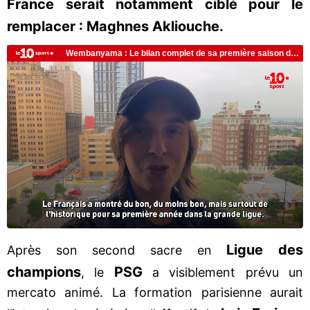
France serait notamment ciblé pour le
remplacer : Maghnes Akliouche.
Ligue des
Après son second sacre en
champions
PSG
, le
a visiblement prévu un
mercato animé. La formation parisienne aurait