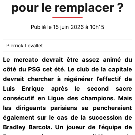
pour le remplacer ?
Publié le 15 juin 2026 à 10h15
Pierrick Levallet
Le mercato devrait être assez animé du
côté du PSG cet été. Le club de la capitale
devrait chercher à régénérer l’effectif de
Luis Enrique après le second sacre
consécutif en Ligue des champions. Mais
les dirigeants parisiens se pencheraient
également sur le cas de la succession de
Bradley Barcola. Un joueur de l’équipe de