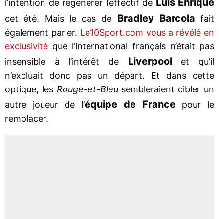
Luis Enrique
l’intention de régénérer l’effectif de
Bradley Barcola
cet été. Mais le cas de
fait
également parler.
Le10Sport.com vous a révélé en
exclusivité
que l’international français n’était pas
Liverpool
insensible à l’intérêt de
et qu’il
n’excluait donc pas un départ. Et dans cette
optique, les
Rouge-et-Bleu
sembleraient cibler un
équipe de France
autre joueur de l’
pour le
remplacer.