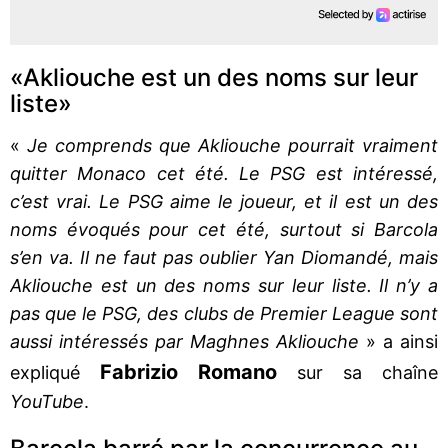
«Akliouche est un des noms sur leur
liste»
«
Je comprends que Akliouche pourrait vraiment
quitter Monaco cet été. Le PSG est intéressé,
c’est vrai. Le PSG aime le joueur, et il est un des
noms évoqués pour cet été, surtout si Barcola
s’en va. Il ne faut pas oublier Yan Diomandé, mais
Akliouche est un des noms sur leur liste. Il n’y a
pas que le PSG, des clubs de Premier League sont
aussi intéressés par Maghnes Akliouche
» a ainsi
Fabrizio Romano
expliqué
sur sa chaîne
YouTube
.