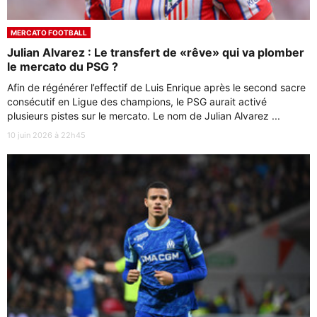
MERCATO FOOTBALL
Julian Alvarez : Le transfert de «rêve» qui va plomber
le mercato du PSG ?
Afin de régénérer l’effectif de Luis Enrique après le second sacre
consécutif en Ligue des champions, le PSG aurait activé
plusieurs pistes sur le mercato. Le nom de Julian Alvarez ...
10 juin 2026 à 22h45