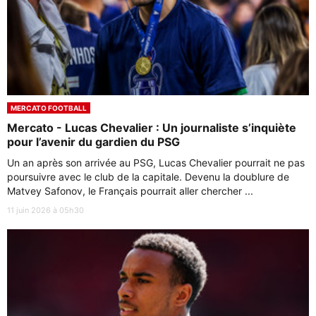
MERCATO FOOTBALL
Mercato - Lucas Chevalier : Un journaliste s’inquiète
pour l’avenir du gardien du PSG
Un an après son arrivée au PSG, Lucas Chevalier pourrait ne pas
poursuivre avec le club de la capitale. Devenu la doublure de
Matvey Safonov, le Français pourrait aller chercher ...
11 juin 2026 à 05h30