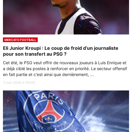
MERCATO FOOTBALL
Eli Junior Kroupi : Le coup de froid d’un journaliste
pour son transfert au PSG ?
Cet été, le PSG veut offrir de nouveaux joueurs à Luis Enrique et
a déjà ciblé les postes à renforcer en priorité. Le secteur offensif
en fait partie et c'est ainsi que dernièrement, ...
11 juin 2026 à 05h00