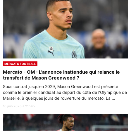
MERCATO FOOTBALL
Mercato - OM : L'annonce inattendue qui relance le
transfert de Mason Greenwood ?
Sous contrat jusqu’en 2029, Mason Greenwood est présenté
comme le premier candidat au départ du côté de l’Olympique de
Marseille, à quelques jours de l’ouverture du mercato. La ...
10 juin 2026 à 21h45