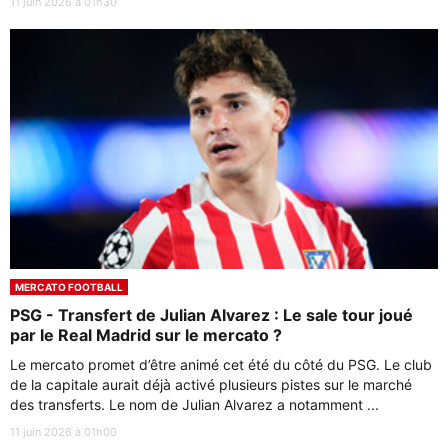
11 juin 2026 à 01h30
MERCATO FOOTBALL
PSG - Transfert de Julian Alvarez : Le sale tour joué
par le Real Madrid sur le mercato ?
Le mercato promet d’être animé cet été du côté du PSG. Le club
de la capitale aurait déjà activé plusieurs pistes sur le marché
des transferts. Le nom de Julian Alvarez a notamment ...
11 juin 2026 à 01h00