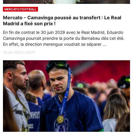
MERCATO FOOTBALL
Mercato - Camavinga poussé au transfert : Le Real
Madrid a fixé son prix !
En fin de contrat le 30 juin 2029 avec le Real Madrid, Eduardo
Camavinga pourrait prendre la porte du Bernabeu dès cet été.
En effet, la direction merengue voudrait se séparer ...
10 juin 2026 à 22h15