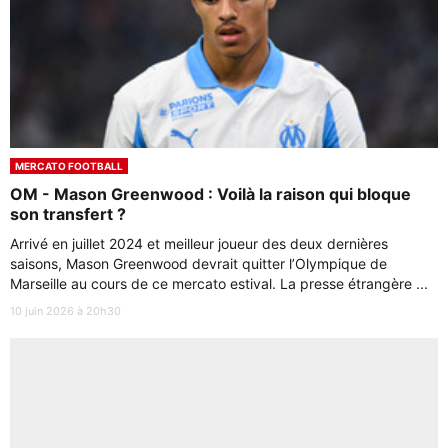
MERCATO FOOTBALL
OM - Mason Greenwood : Voilà la raison qui bloque
son transfert ?
Arrivé en juillet 2024 et meilleur joueur des deux dernières
saisons, Mason Greenwood devrait quitter l’Olympique de
Marseille au cours de ce mercato estival. La presse étrangère ...
10 juin 2026 à 20h30