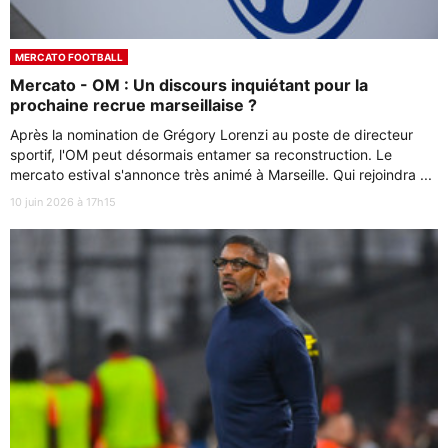
MERCATO FOOTBALL
Mercato - OM : Un discours inquiétant pour la
prochaine recrue marseillaise ?
Après la nomination de Grégory Lorenzi au poste de directeur
sportif, l'OM peut désormais entamer sa reconstruction. Le
mercato estival s'annonce très animé à Marseille. Qui rejoindra ...
10 juin 2026 à 17h15