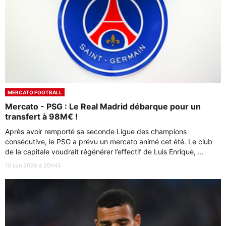
MERCATO FOOTBALL
Mercato - PSG : Le Real Madrid débarque pour un
transfert à 98M€ !
Après avoir remporté sa seconde Ligue des champions
consécutive, le PSG a prévu un mercato animé cet été. Le club
de la capitale voudrait régénérer l’effectif de Luis Enrique, ...
10 juin 2026 à 20h45