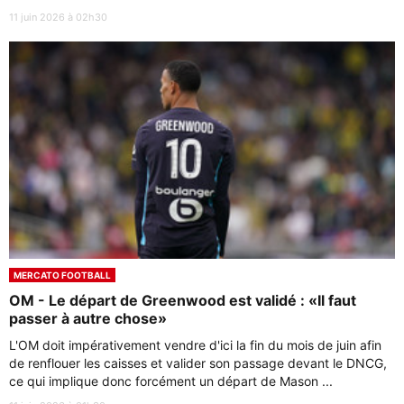
11 juin 2026 à 02h30
MERCATO FOOTBALL
OM - Le départ de Greenwood est validé : «Il faut
passer à autre chose»
L'OM doit impérativement vendre d'ici la fin du mois de juin afin
de renflouer les caisses et valider son passage devant le DNCG,
ce qui implique donc forcément un départ de Mason ...