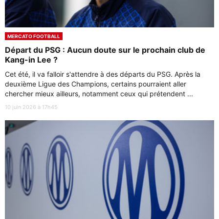
MERCATO FOOTBALL
Départ du PSG : Aucun doute sur le prochain club de
Kang-in Lee ?
Cet été, il va falloir s'attendre à des départs du PSG. Après la
deuxième Ligue des Champions, certains pourraient aller
chercher mieux ailleurs, notamment ceux qui prétendent ...
10 juin 2026 à 17h45