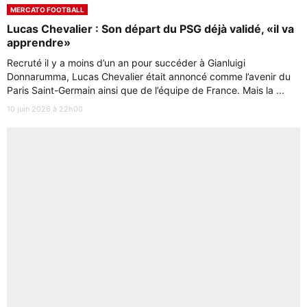
MERCATO FOOTBALL
Lucas Chevalier : Son départ du PSG déjà validé, «il va
apprendre»
Recruté il y a moins d’un an pour succéder à Gianluigi
Donnarumma, Lucas Chevalier était annoncé comme l’avenir du
Paris Saint-Germain ainsi que de l’équipe de France. Mais la ...
10 juin 2026 à 22h00