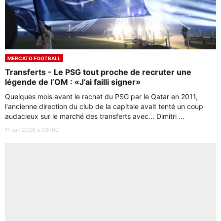
MERCATO FOOTBALL
Transferts - Le PSG tout proche de recruter une
légende de l’OM : «J’ai failli signer»
Quelques mois avant le rachat du PSG par le Qatar en 2011,
l'ancienne direction du club de la capitale avait tenté un coup
audacieux sur le marché des transferts avec... Dimitri ...
11 juin 2026 à 03h00