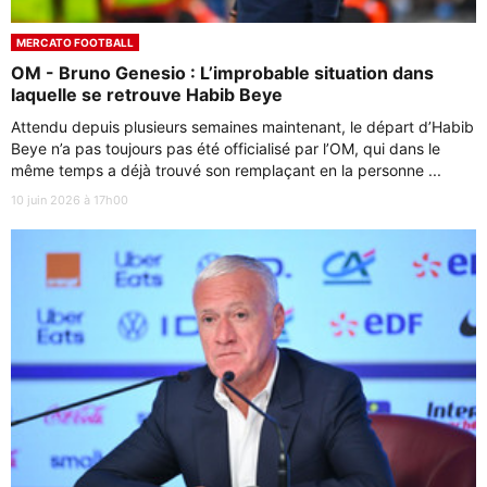
MERCATO FOOTBALL
OM - Bruno Genesio : L’improbable situation dans
laquelle se retrouve Habib Beye
Attendu depuis plusieurs semaines maintenant, le départ d’Habib
Beye n’a pas toujours pas été officialisé par l’OM, qui dans le
même temps a déjà trouvé son remplaçant en la personne ...
10 juin 2026 à 17h00