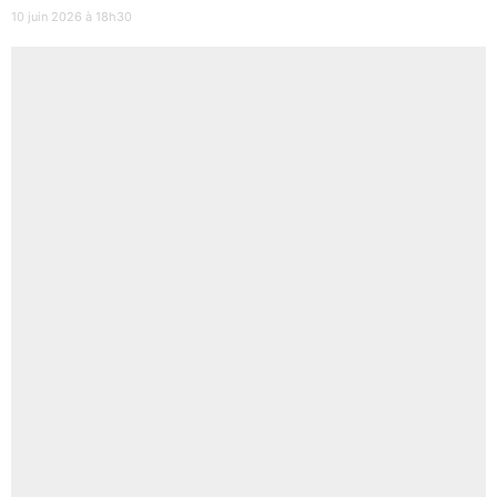
10 juin 2026 à 18h30