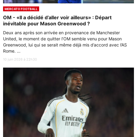
MERCATO FOOTBALL
OM - «Il a décidé d’aller voir ailleurs» : Départ
inévitable pour Mason Greenwood ?
Deux ans après son arrivée en provenance de Manchester
United, le moment de quitter l’OM semble venu pour Mason
Greenwood, lui qui se serait même déjà mis d’accord avec l’AS
Rome. ...
10 juin 2026 à 22h30