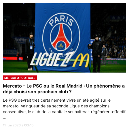
MERCATO FOOTBALL
Mercato - Le PSG ou le Real Madrid : Un phénomène a
déjà choisi son prochain club ?
Le PSG devrait très certainement vivre un été agité sur le
mercato. Vainqueur de sa seconde Ligue des champions
consécutive, le club de la capitale souhaiterait régénérer l’effectif
...
11 juin 2026 à 00h15