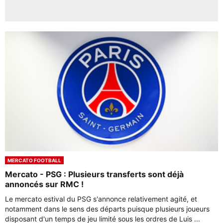
MERCATO FOOTBALL
Mercato - PSG : Plusieurs transferts sont déjà
annoncés sur RMC !
Le mercato estival du PSG s'annonce relativement agité, et
notamment dans le sens des départs puisque plusieurs joueurs
disposant d'un temps de jeu limité sous les ordres de Luis ...