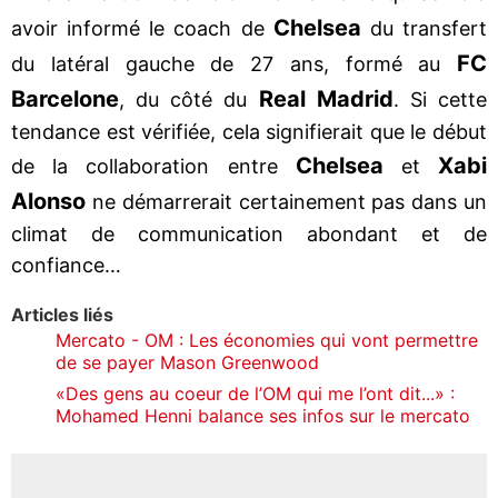
Chelsea
avoir informé le coach de
du transfert
FC
du latéral gauche de 27 ans, formé au
Barcelone
Real Madrid
, du côté du
. Si cette
tendance est vérifiée, cela signifierait que le début
Chelsea
Xabi
de la collaboration entre
et
Alonso
ne démarrerait certainement pas dans un
climat de communication abondant et de
confiance…
Articles liés
Mercato - OM : Les économies qui vont permettre
de se payer Mason Greenwood
«Des gens au coeur de l’OM qui me l’ont dit...» :
Mohamed Henni balance ses infos sur le mercato