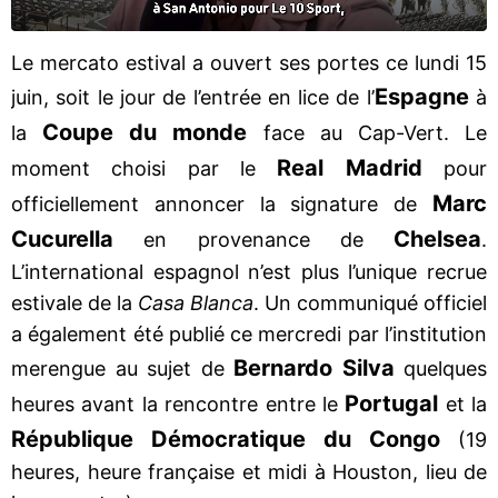
Le mercato estival a ouvert ses portes ce lundi 15
Espagne
juin, soit le jour de l’entrée en lice de l’
à
Coupe du monde
la
face au Cap-Vert. Le
Real Madrid
moment choisi par le
pour
Marc
officiellement annoncer la signature de
Cucurella
Chelsea
en provenance de
.
L’international espagnol n’est plus l’unique recrue
estivale de la
Casa Blanca
. Un communiqué officiel
a également été publié ce mercredi par l’institution
Bernardo Silva
merengue au sujet de
quelques
Portugal
heures avant la rencontre entre le
et la
République
Démocratique du Congo
(19
heures, heure française et midi à Houston, lieu de