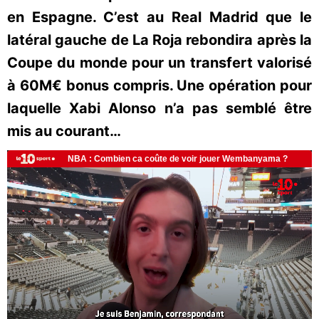
en Espagne. C’est au Real Madrid que le
latéral gauche de La Roja rebondira après la
Coupe du monde pour un transfert valorisé
à 60M€ bonus compris. Une opération pour
laquelle Xabi Alonso n’a pas semblé être
mis au courant…