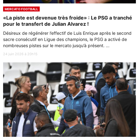
MERCATO FOOTBALL
«La piste est devenue très froide» : Le PSG a tranché
pour le transfert de Julian Alvarez !
Désireux de régénérer l’effectif de Luis Enrique après le second
sacre consécutif en Ligue des champions, le PSG a activé de
nombreuses pistes sur le mercato jusqu’à présent. ...
24 juin 2026 à 20h15