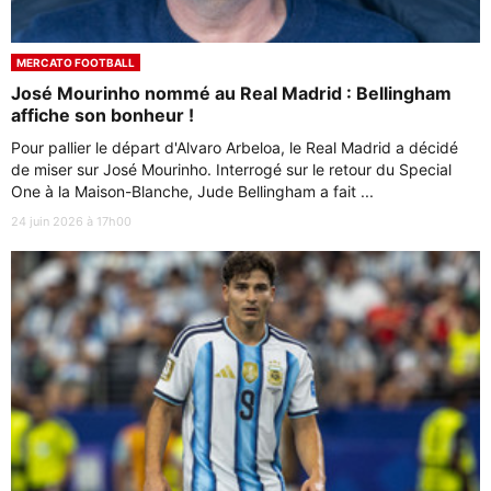
MERCATO FOOTBALL
José Mourinho nommé au Real Madrid : Bellingham
affiche son bonheur !
Pour pallier le départ d'Alvaro Arbeloa, le Real Madrid a décidé
de miser sur José Mourinho. Interrogé sur le retour du Special
One à la Maison-Blanche, Jude Bellingham a fait ...
24 juin 2026 à 17h00