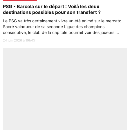
PSG - Barcola sur le départ : Voilà les deux
destinations possibles pour son transfert ?
Le PSG va très certainement vivre un été animé sur le mercato.
Sacré vainqueur de sa seconde Ligue des champions
consécutive, le club de la capitale pourrait voir des joueurs ...
24 juin 2026 à 19h45