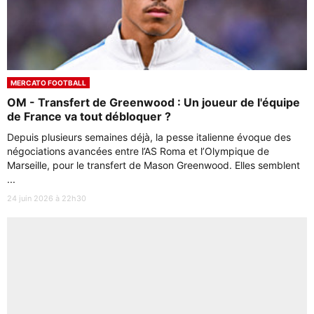
MERCATO FOOTBALL
OM - Transfert de Greenwood : Un joueur de l'équipe
de France va tout débloquer ?
Depuis plusieurs semaines déjà, la pesse italienne évoque des
négociations avancées entre l’AS Roma et l’Olympique de
Marseille, pour le transfert de Mason Greenwood. Elles semblent
...
24 juin 2026 à 22h30