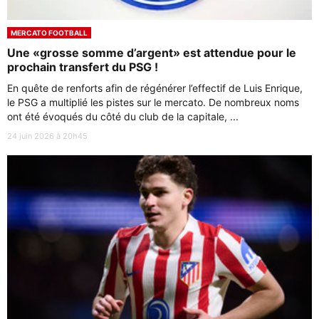
MERCATO FOOTBALL
Une «grosse somme d’argent» est attendue pour le
prochain transfert du PSG !
En quête de renforts afin de régénérer l’effectif de Luis Enrique,
le PSG a multiplié les pistes sur le mercato. De nombreux noms
ont été évoqués du côté du club de la capitale, ...
24 juin 2026 à 20h45