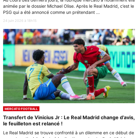
animée par le dossier Michael Olise. Après le Real Madrid, c’est le
PSG qui a été annoncé comme un prétendant ...
24 juin 2026 à 18h15
MERCATO FOOTBALL
Transfert de Vinicius Jr : Le Real Madrid change d’avis,
le feuilleton est relancé !
Le Real Madrid se trouve confronté à un dilemme en ce début de