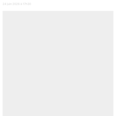
24 juin 2026 à 17h30