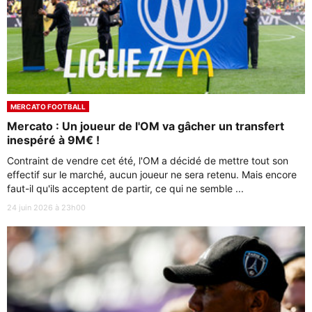
MERCATO FOOTBALL
Mercato : Un joueur de l'OM va gâcher un transfert
inespéré à 9M€ !
Contraint de vendre cet été, l'OM a décidé de mettre tout son
effectif sur le marché, aucun joueur ne sera retenu. Mais encore
faut-il qu'ils acceptent de partir, ce qui ne semble ...
24 juin 2026 à 23h00