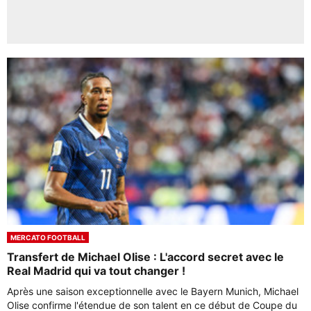
MERCATO FOOTBALL
Transfert de Michael Olise : L'accord secret avec le
Real Madrid qui va tout changer !
Après une saison exceptionnelle avec le Bayern Munich, Michael
Olise confirme l'étendue de son talent en ce début de Coupe du