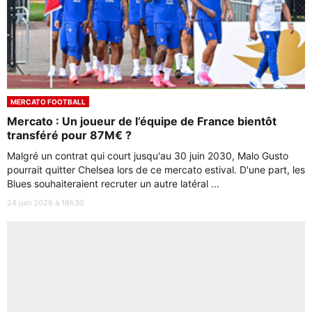
MERCATO FOOTBALL
Mercato : Un joueur de l’équipe de France bientôt
transféré pour 87M€ ?
Malgré un contrat qui court jusqu'au 30 juin 2030, Malo Gusto
pourrait quitter Chelsea lors de ce mercato estival. D'une part, les
Blues souhaiteraient recruter un autre latéral ...
24 juin 2026 à 18h30