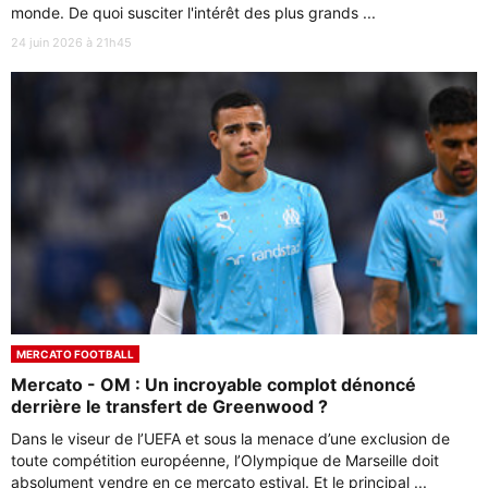
monde. De quoi susciter l'intérêt des plus grands ...
24 juin 2026 à 21h45
MERCATO FOOTBALL
Mercato - OM : Un incroyable complot dénoncé
derrière le transfert de Greenwood ?
Dans le viseur de l’UEFA et sous la menace d’une exclusion de
toute compétition européenne, l’Olympique de Marseille doit
absolument vendre en ce mercato estival. Et le principal ...