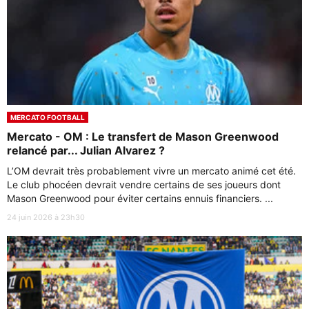
MERCATO FOOTBALL
Mercato - OM : Le transfert de Mason Greenwood
relancé par... Julian Alvarez ?
L’OM devrait très probablement vivre un mercato animé cet été.
Le club phocéen devrait vendre certains de ses joueurs dont
Mason Greenwood pour éviter certains ennuis financiers. ...
24 juin 2026 à 23h30