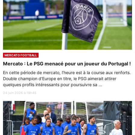
MERCATO FOOTBALL
Mercato : Le PSG menacé pour un joueur du Portugal !
En cette période de mercato, l’heure est à la course aux renforts.
Double champion d’Europe en titre, le PSG aimerait attirer
quelques profils intéressants pour poursuivre sa ...
24 juin 2026 à 18h45