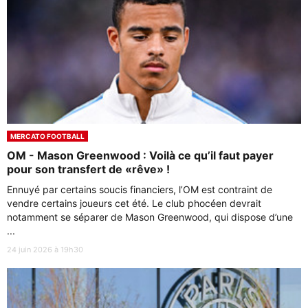
MERCATO FOOTBALL
OM - Mason Greenwood : Voilà ce qu’il faut payer
pour son transfert de «rêve» !
Ennuyé par certains soucis financiers, l’OM est contraint de
vendre certains joueurs cet été. Le club phocéen devrait
notamment se séparer de Mason Greenwood, qui dispose d’une
...
24 juin 2026 à 19h30