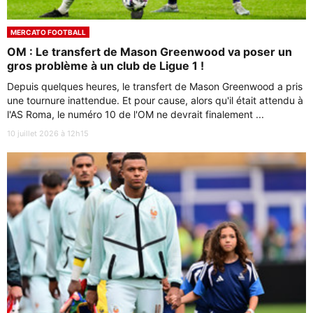
MERCATO FOOTBALL
OM : Le transfert de Mason Greenwood va poser un
gros problème à un club de Ligue 1 !
Depuis quelques heures, le transfert de Mason Greenwood a pris
une tournure inattendue. Et pour cause, alors qu'il était attendu à
l'AS Roma, le numéro 10 de l'OM ne devrait finalement ...
10 juillet 2026 à 12h15