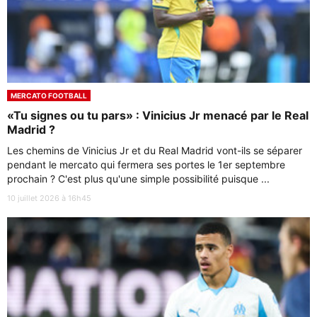
MERCATO FOOTBALL
«Tu signes ou tu pars» : Vinicius Jr menacé par le Real
Madrid ?
Les chemins de Vinicius Jr et du Real Madrid vont-ils se séparer
pendant le mercato qui fermera ses portes le 1er septembre
prochain ? C'est plus qu'une simple possibilité puisque ...
10 juillet 2026 à 16h45