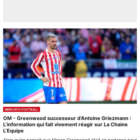
MERCATO FOOTBALL
OM - Greenwood successeur d’Antoine Griezmann :
L’information qui fait vivement réagir sur La Chaine
L’Equipe
Alors qu’on pensait que Mason Greenwood était en partance pour