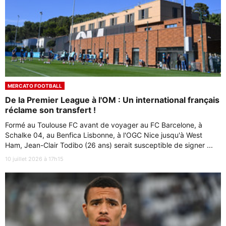
MERCATO FOOTBALL
De la Premier League à l'OM : Un international français
réclame son transfert !
Formé au Toulouse FC avant de voyager au FC Barcelone, à
Schalke 04, au Benfica Lisbonne, à l'OGC Nice jusqu'à West
Ham, Jean-Clair Todibo (26 ans) serait susceptible de signer ...
10 juillet 2026 à 17h15