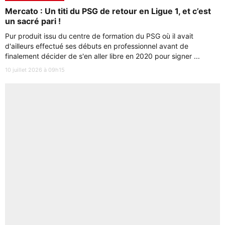
Mercato : Un titi du PSG de retour en Ligue 1, et c’est
un sacré pari !
Pur produit issu du centre de formation du PSG où il avait
d'ailleurs effectué ses débuts en professionnel avant de
finalement décider de s'en aller libre en 2020 pour signer ...
10 juillet 2026 à 09h15