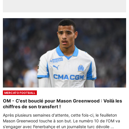
MERCATO FOOTBALL
OM - C'est bouclé pour Mason Greenwood : Voilà les
chiffres de son transfert !
Après plusieurs semaines d'attente, cette fois-ci, le feuilleton
Mason Greenwood touche à son but. Le numéro 10 de l'OM va
s'engager avec Fenerbahçe et un journaliste turc dévoile ...