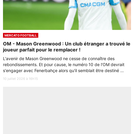
MERCATO FOOTBALL
OM - Mason Greenwood : Un club étranger a trouvé le
joueur parfait pour le remplacer !
L'avenir de Mason Greenwood ne cesse de connaître des
rebondissements. Et pour cause, le numéro 10 de l'OM devrait
s'engager avec Fenerbahçe alors qu'il semblait être destiné ...
10 juillet 2026 à 16h15