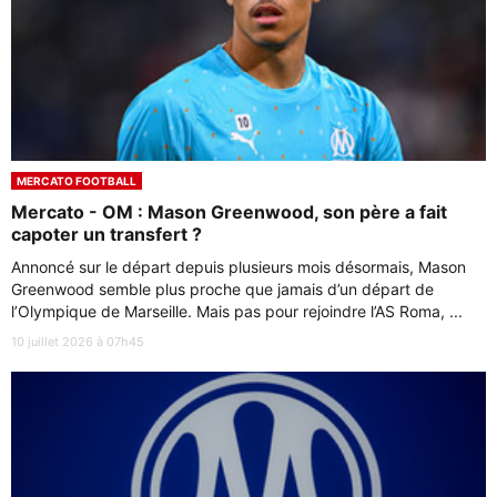
MERCATO FOOTBALL
Mercato - OM : Mason Greenwood, son père a fait
capoter un transfert ?
Annoncé sur le départ depuis plusieurs mois désormais, Mason
Greenwood semble plus proche que jamais d’un départ de
l’Olympique de Marseille. Mais pas pour rejoindre l’AS Roma, ...
10 juillet 2026 à 07h45