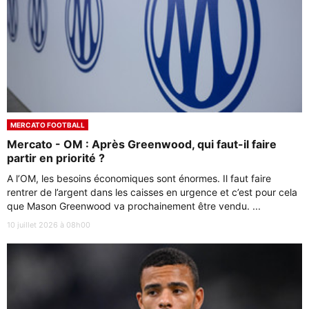
MERCATO FOOTBALL
Mercato - OM : Après Greenwood, qui faut-il faire
partir en priorité ?
A l’OM, les besoins économiques sont énormes. Il faut faire
rentrer de l’argent dans les caisses en urgence et c’est pour cela
que Mason Greenwood va prochainement être vendu. ...
10 juillet 2026 à 08h00