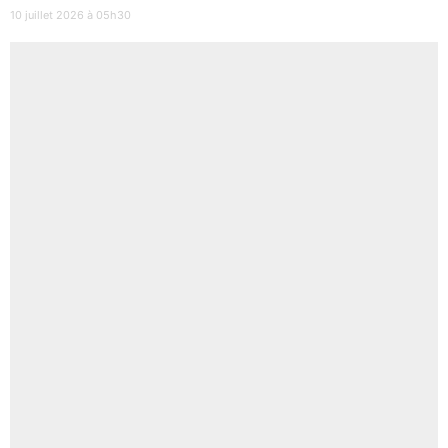
10 juillet 2026 à 05h30