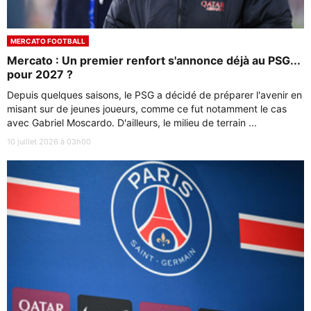
MERCATO FOOTBALL
Mercato : Un premier renfort s'annonce déjà au PSG...
pour 2027 ?
Depuis quelques saisons, le PSG a décidé de préparer l'avenir en
misant sur de jeunes joueurs, comme ce fut notamment le cas
avec Gabriel Moscardo. D'ailleurs, le milieu de terrain ...
10 juillet 2026 à 03h00