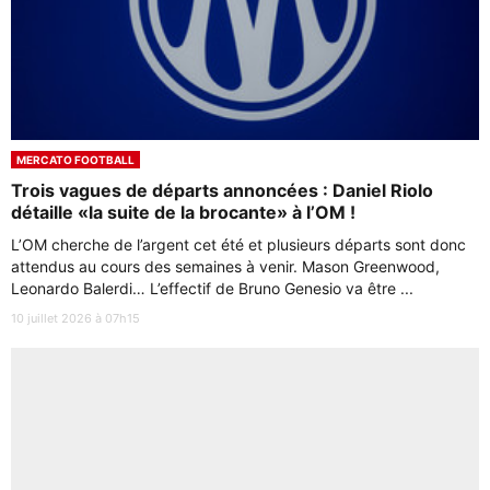
MERCATO FOOTBALL
Trois vagues de départs annoncées : Daniel Riolo
détaille «la suite de la brocante» à l’OM !
L’OM cherche de l’argent cet été et plusieurs départs sont donc
attendus au cours des semaines à venir. Mason Greenwood,
Leonardo Balerdi… L’effectif de Bruno Genesio va être ...
10 juillet 2026 à 07h15