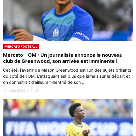
MERCATO FOOTBALL
Mercato - OM : Un journaliste annonce le nouveau
club de Greenwood, son arrivée est imminente !
Cet été, l’avenir de Mason Greenwood est l’un des sujets brillants
du côté de l’OM. L’attaquant est plus que jamais sur le départ et
on connaitrait d’ailleurs l’identité de son ...
10 juillet 2026 à 17h00