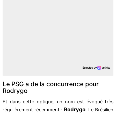
Le PSG a de la concurrence pour
Rodrygo
Et dans cette optique, un nom est évoqué très
Rodrygo
régulièrement récemment :
. Le Brésilien