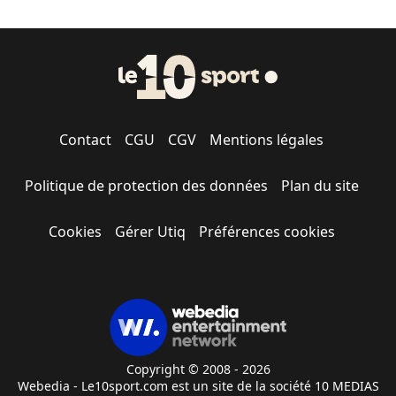
Contact
CGU
CGV
Mentions légales
Politique de protection des données
Plan du site
Cookies
Gérer Utiq
Préférences cookies
Copyright © 2008 - 2026
Webedia - Le10sport.com est un site de la société 10 MEDIAS