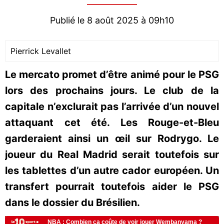
Publié le 8 août 2025 à 09h10
Pierrick Levallet
Le mercato promet d’être animé pour le PSG
lors des prochains jours. Le club de la
capitale n’exclurait pas l’arrivée d’un nouvel
attaquant cet été. Les Rouge-et-Bleu
garderaient ainsi un œil sur Rodrygo. Le
joueur du Real Madrid serait toutefois sur
les tablettes d’un autre cador européen. Un
transfert pourrait toutefois aider le PSG
dans le dossier du Brésilien.