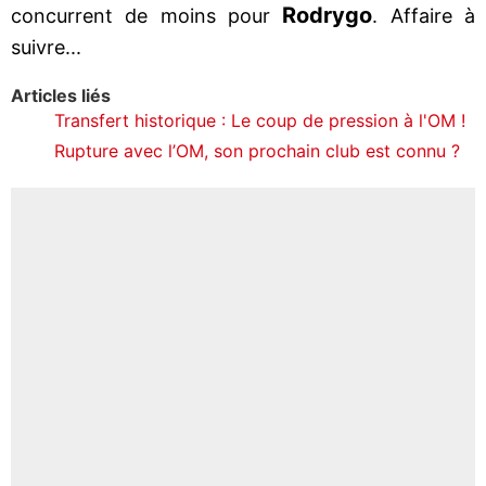
Rodrygo
concurrent de moins pour
. Affaire à
suivre...
Articles liés
Transfert historique : Le coup de pression à l'OM !
Rupture avec l’OM, son prochain club est connu ?