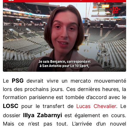
PSG
Le
devrait vivre un mercato mouvementé
lors des prochains jours. Ces dernières heures, la
formation parisienne est tombée d’accord avec le
LOSC
pour le transfert de
Lucas Chevalier
. Le
Illya Zabarnyi
dossier
est également en cours.
Mais ce n’est pas tout. L’arrivée d’un nouvel