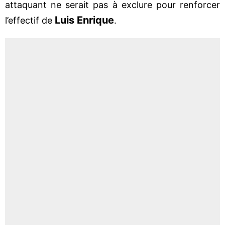
attaquant ne serait pas à exclure pour renforcer
Luis Enrique
l’effectif de
.