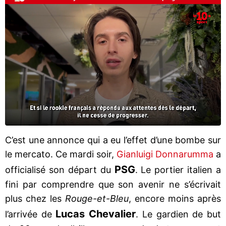
C’est une annonce qui a eu l’effet d’une bombe sur
le mercato. Ce mardi soir,
Gianluigi Donnarumma
a
PSG
officialisé son départ du
. Le portier italien a
fini par comprendre que son avenir ne s’écrivait
plus chez les
Rouge-et-Bleu
, encore moins après
Lucas Chevalier
l’arrivée de
. Le gardien de but