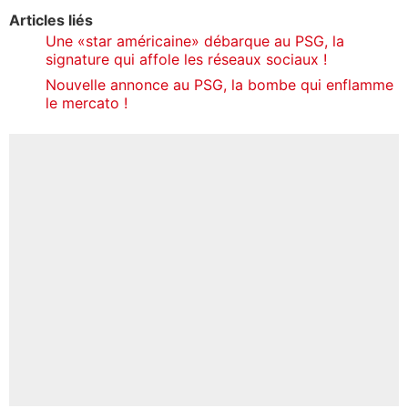
Articles liés
Une «star américaine» débarque au PSG, la
signature qui affole les réseaux sociaux !
Nouvelle annonce au PSG, la bombe qui enflamme
le mercato !