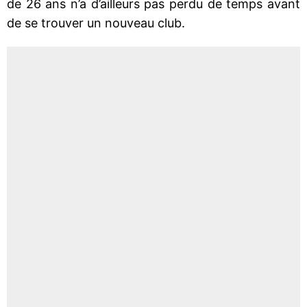
de 26 ans n’a d’ailleurs pas perdu de temps avant
de se trouver un nouveau club.