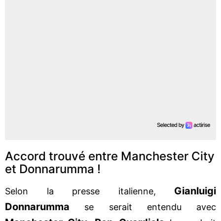
Accord trouvé entre Manchester City
et Donnarumma !
Gianluigi
Selon la presse italienne,
Donnarumma
se serait entendu avec