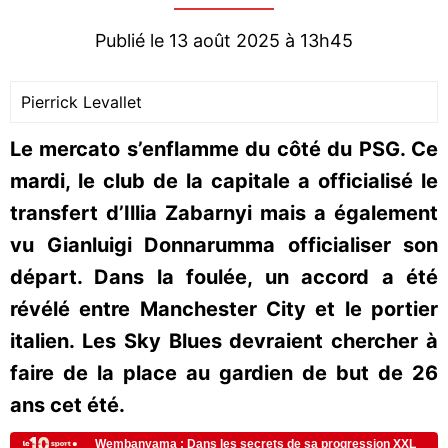
Publié le 13 août 2025 à 13h45
Pierrick Levallet
Le mercato s’enflamme du côté du PSG. Ce
mardi, le club de la capitale a officialisé le
transfert d’Illia Zabarnyi mais a également
vu Gianluigi Donnarumma officialiser son
départ. Dans la foulée, un accord a été
révélé entre Manchester City et le portier
italien. Les Sky Blues devraient chercher à
faire de la place au gardien de but de 26
ans cet été.