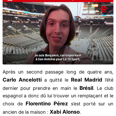
Après un second passage long de quatre ans,
Carlo Ancelotti
Real Madrid
a quitté le
l’été
Brésil
dernier pour prendre en main le
. Le club
espagnol a donc dû lui trouver un remplaçant et le
Florentino Pérez
choix de
s’est porté sur un
Xabi Alonso
ancien de la maison :
.