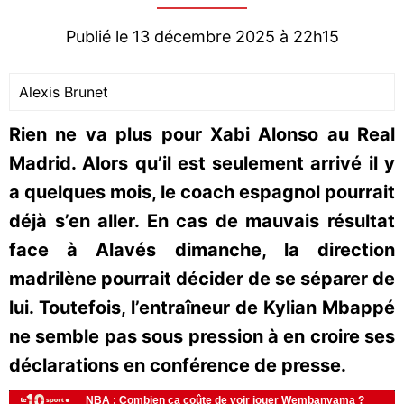
Publié le 13 décembre 2025 à 22h15
Alexis Brunet
Rien ne va plus pour Xabi Alonso au Real
Madrid. Alors qu’il est seulement arrivé il y
a quelques mois, le coach espagnol pourrait
déjà s’en aller. En cas de mauvais résultat
face à Alavés dimanche, la direction
madrilène pourrait décider de se séparer de
lui. Toutefois, l’entraîneur de Kylian Mbappé
ne semble pas sous pression à en croire ses
déclarations en conférence de presse.