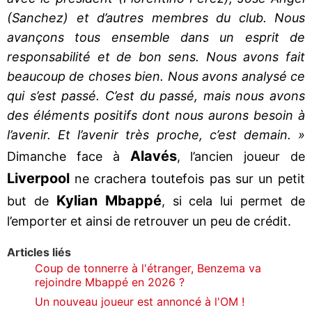
(Sanchez) et d’autres membres du club. Nous
avançons tous ensemble dans un esprit de
responsabilité et de bon sens. Nous avons fait
beaucoup de choses bien. Nous avons analysé ce
qui s’est passé. C’est du passé, mais nous avons
des éléments positifs dont nous aurons besoin à
l’avenir. Et l’avenir très proche, c’est demain. »
Alavés
Dimanche face à
, l’ancien joueur de
Liverpool
ne crachera toutefois pas sur un petit
Kylian Mbappé
but de
, si cela lui permet de
l’emporter et ainsi de retrouver un peu de crédit.
Articles liés
Coup de tonnerre à l'étranger, Benzema va
rejoindre Mbappé en 2026 ?
Un nouveau joueur est annoncé à l'OM !