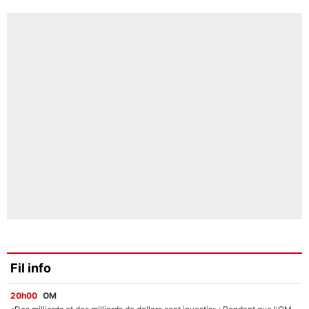
Fil info
20h00
OM