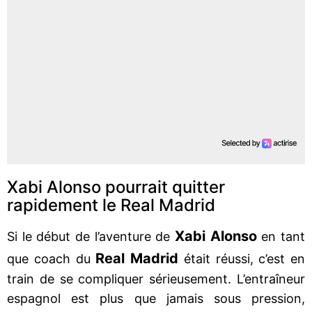
Xabi Alonso pourrait quitter
rapidement le Real Madrid
Xabi Alonso
Si le début de l’aventure de
en tant
Real Madrid
que coach du
était réussi, c’est en
train de se compliquer sérieusement. L’entraîneur
espagnol est plus que jamais sous pression,