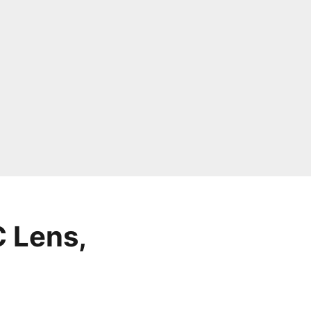
 Lens,