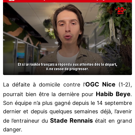
OGC Nice
La défaite à domicile contre l’
(1-2),
Habib Beye
pourrait bien être la dernière pour
.
Son équipe n’a plus gagné depuis le 14 septembre
dernier et depuis quelques semaines déjà, l’avenir
Stade Rennais
de l’entraineur du
était en grand
danger.