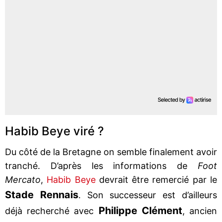
Habib Beye viré ?
Du côté de la Bretagne on semble finalement avoir
tranché. D’après les informations de
Foot
Mercato
,
Habib Beye
devrait être remercié par le
Stade Rennais
. Son successeur est d’ailleurs
Philippe Clément
déjà recherché avec
, ancien