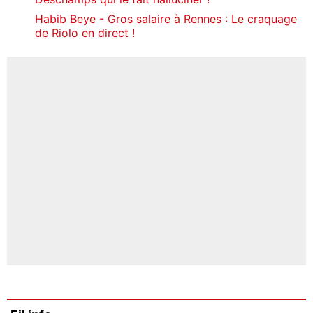
Habib Beye - Gros salaire à Rennes : Le craquage
de Riolo en direct !