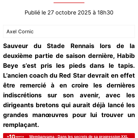
Publié le 27 octobre 2025 à 18h30
Axel Cornic
Sauveur du Stade Rennais lors de la
deuxième partie de saison dernière, Habib
Beye s’est pris les pieds dans le tapis.
L’ancien coach du Red Star devrait en effet
être remercié à en croire les dernières
indiscrétions sur son avenir, avec les
dirigeants bretons qui aurait déjà lancé les
grandes manœuvres pour lui trouver un
remplaçant.