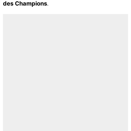
des Champions
.