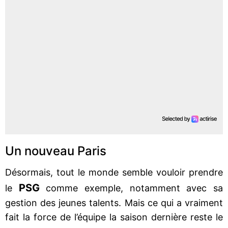
Un nouveau Paris
Désormais, tout le monde semble vouloir prendre
PSG
le
comme exemple, notamment avec sa
gestion des jeunes talents. Mais ce qui a vraiment
fait la force de l’équipe la saison dernière reste le