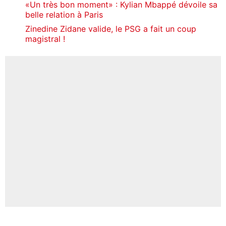
«Un très bon moment» : Kylian Mbappé dévoile sa
belle relation à Paris
Zinedine Zidane valide, le PSG a fait un coup
magistral !