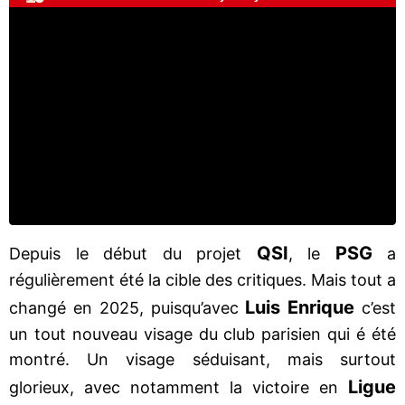
QSI
PSG
Depuis le début du projet
, le
a
régulièrement été la cible des critiques. Mais tout a
Luis Enrique
changé en 2025, puisqu’avec
c’est
un tout nouveau visage du club parisien qui é été
montré. Un visage séduisant, mais surtout
Ligue
glorieux, avec notamment la victoire en