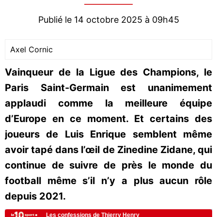
Publié le 14 octobre 2025 à 09h45
Axel Cornic
Vainqueur de la Ligue des Champions, le
Paris Saint-Germain est unanimement
applaudi comme la meilleure équipe
d’Europe en ce moment. Et certains des
joueurs de Luis Enrique semblent même
avoir tapé dans l’œil de Zinedine Zidane, qui
continue de suivre de près le monde du
football même s’il n’y a plus aucun rôle
depuis 2021.