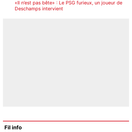
«Il n’est pas bête» : Le PSG furieux, un joueur de
Deschamps intervient
Fil info