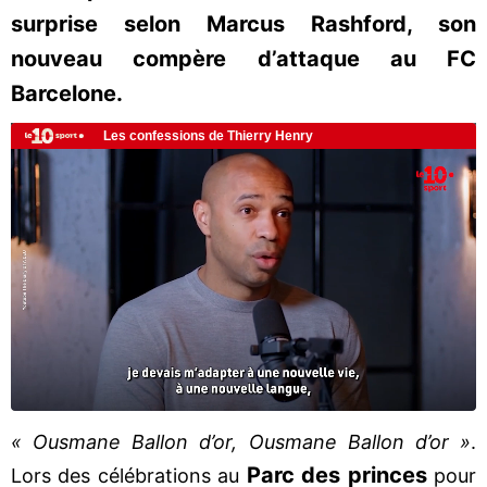
surprise selon Marcus Rashford, son
nouveau compère d’attaque au FC
Barcelone.
« Ousmane Ballon d’or, Ousmane Ballon d’or »
.
Parc des princes
Lors des célébrations au
pour