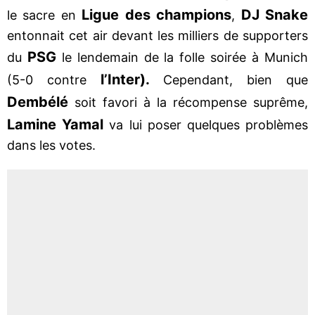
Ligue des champions
DJ Snake
le sacre en
,
entonnait cet air devant les milliers de supporters
PSG
du
le lendemain de la folle soirée à Munich
l’Inter).
(5-0 contre
Cependant, bien que
Dembélé
soit favori à la récompense suprême,
Lamine Yamal
va lui poser quelques problèmes
dans les votes.