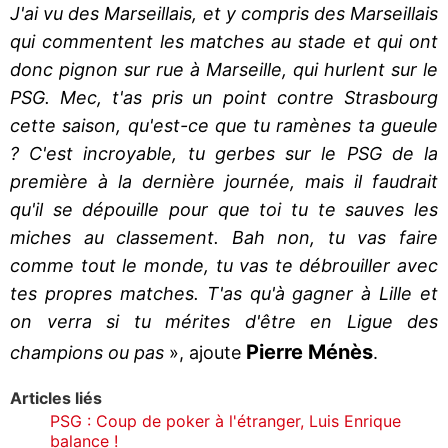
J'ai vu des Marseillais, et y compris des Marseillais
qui commentent les matches au stade et qui ont
donc pignon sur rue à Marseille, qui hurlent sur le
PSG. Mec, t'as pris un point contre Strasbourg
cette saison, qu'est-ce que tu ramènes ta gueule
? C'est incroyable, tu gerbes sur le PSG de la
première à la dernière journée, mais il faudrait
qu'il se dépouille pour que toi tu te sauves les
miches au classement. Bah non, tu vas faire
comme tout le monde, tu vas te débrouiller avec
tes propres matches. T'as qu'à gagner à Lille et
on verra si tu mérites d'être en Ligue des
Pierre Ménès
champions ou pas
», ajoute
.
Articles liés
PSG : Coup de poker à l'étranger, Luis Enrique
balance !