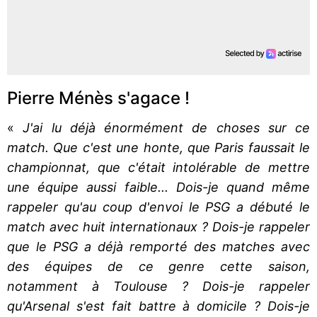
Pierre Ménès s'agace !
«
J'ai lu déjà énormément de choses sur ce
match. Que c'est une honte, que Paris faussait le
championnat, que c'était intolérable de mettre
une équipe aussi faible... Dois-je quand même
rappeler qu'au coup d'envoi le PSG a débuté le
match avec huit internationaux ? Dois-je rappeler
que le PSG a déjà remporté des matches avec
des équipes de ce genre cette saison,
notamment à Toulouse ? Dois-je rappeler
qu'Arsenal s'est fait battre à domicile ? Dois-je