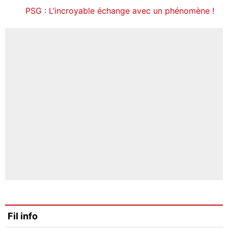
PSG : L’incroyable échange avec un phénomène !
Fil info