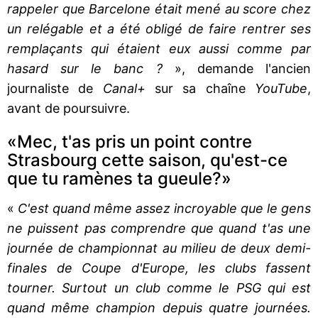
rappeler que Barcelone était mené au score chez
un relégable et a été obligé de faire rentrer ses
remplaçants qui étaient eux aussi comme par
hasard sur le banc ?
», demande l'ancien
journaliste de
Canal+
sur sa chaîne
YouTube
,
avant de poursuivre.
«Mec, t'as pris un point contre
Strasbourg cette saison, qu'est-ce
que tu ramènes ta gueule?»
«
C'est quand même assez incroyable que le gens
ne puissent pas comprendre que quand t'as une
journée de championnat au milieu de deux demi-
finales de Coupe d'Europe, les clubs fassent
tourner. Surtout un club comme le PSG qui est
quand même champion depuis quatre journées.