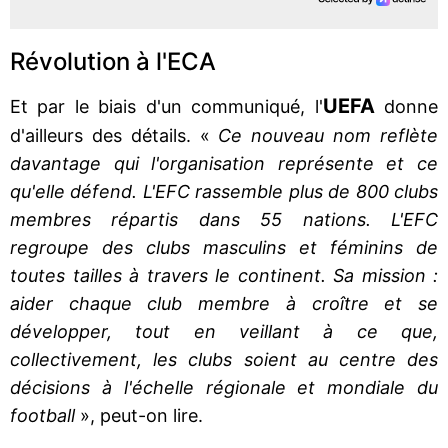
Révolution à l'ECA
UEFA
Et par le biais d'un communiqué, l'
donne
d'ailleurs des détails. «
Ce nouveau nom reflète
davantage qui l'organisation représente et ce
qu'elle défend. L'EFC rassemble plus de 800 clubs
membres répartis dans 55 nations. L'EFC
regroupe des clubs masculins et féminins de
toutes tailles à travers le continent. Sa mission :
aider chaque club membre à croître et se
développer, tout en veillant à ce que,
collectivement, les clubs soient au centre des
décisions à l'échelle régionale et mondiale du
football
», peut-on lire.