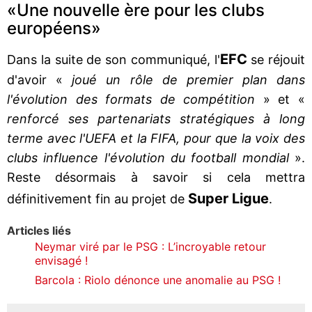
«Une nouvelle ère pour les clubs
européens»
EFC
Dans la suite de son communiqué, l'
se réjouit
d'avoir «
joué un rôle de premier plan dans
l'évolution des formats de compétition
» et «
renforcé ses partenariats stratégiques à long
terme avec l'UEFA et la FIFA, pour que la voix des
clubs influence l'évolution du football mondial
».
Reste désormais à savoir si cela mettra
Super Ligue
définitivement fin au projet de
.
Articles liés
Neymar viré par le PSG : L’incroyable retour
envisagé !
Barcola : Riolo dénonce une anomalie au PSG !