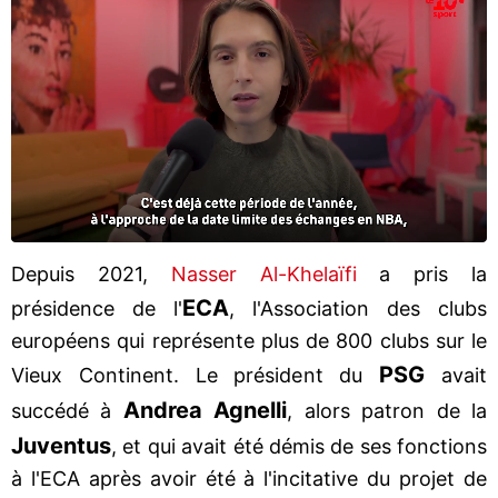
Depuis 2021,
Nasser Al-Khelaïfi
a pris la
ECA
présidence de l'
, l'Association des clubs
européens qui représente plus de 800 clubs sur le
PSG
Vieux Continent. Le président du
avait
Andrea Agnelli
succédé à
, alors patron de la
Juventus
, et qui avait été démis de ses fonctions
à l'ECA après avoir été à l'incitative du projet de