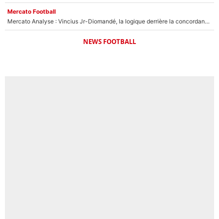
Mercato Football
Mercato Analyse : Vincius Jr-Diomandé, la logique derrière la concordance des temps
NEWS FOOTBALL