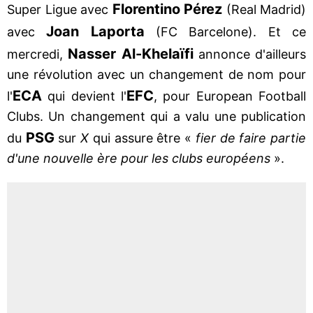
Florentino Pérez
Super Ligue avec
(Real Madrid)
Joan Laporta
avec
(FC Barcelone). Et ce
Nasser Al-Khelaïfi
mercredi,
annonce d'ailleurs
une révolution avec un changement de nom pour
ECA
EFC
l'
qui devient l'
, pour European Football
Clubs. Un changement qui a valu une publication
PSG
du
sur
X
qui assure être «
fier de faire partie
d'une nouvelle ère pour les clubs européens
».