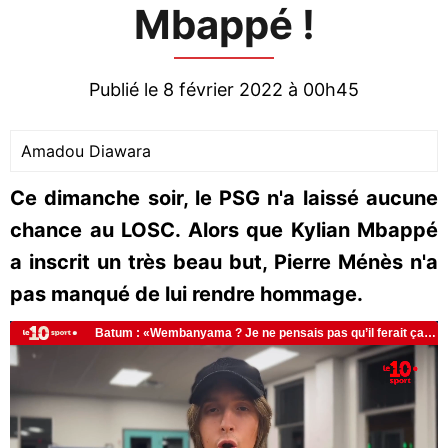
Mbappé !
Publié le 8 février 2022 à 00h45
Amadou Diawara
Ce dimanche soir, le PSG n'a laissé aucune
chance au LOSC. Alors que Kylian Mbappé
a inscrit un très beau but, Pierre Ménès n'a
pas manqué de lui rendre hommage.