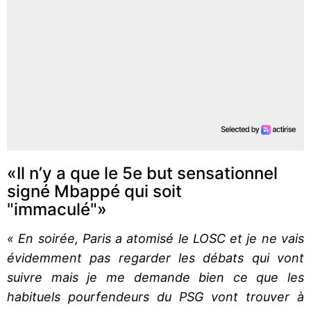
«Il n’y a que le 5e but sensationnel
signé Mbappé qui soit
"immaculé"»
« En soirée, Paris a atomisé le LOSC et je ne vais
évidemment pas regarder les débats qui vont
suivre mais je me demande bien ce que les
habituels pourfendeurs du PSG vont trouver à