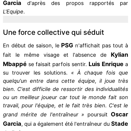
Garcia
d'après des propos rapportés par
L'Equipe
.
Une force collective qui séduit
PSG
En début de saison, le
n'affichait pas tout à
Kylian
fait le même visage et l'absence de
Mbappé
Luis Enrique
se faisait parfois sentir.
a
su trouver les solutions.
« À chaque fois que
quelqu'un entre dans cette équipe, il joue très
bien. C'est difficile de ressortir des individualités
ou un meilleur joueur car tout le monde fait son
travail, pour l'équipe, et le fait très bien. C'est le
Oscar
grand mérite de l'entraîneur »
poursuit
Garcia
Stade
, qui a également été l'entraîneur du