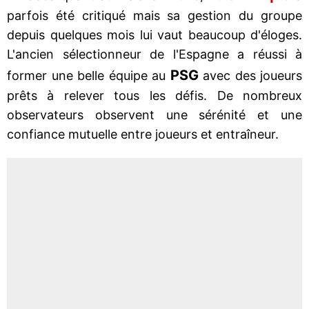
parfois été critiqué mais sa gestion du groupe
depuis quelques mois lui vaut beaucoup d'éloges.
L'ancien sélectionneur de l'Espagne a réussi à
PSG
former une belle équipe au
avec des joueurs
prêts à relever tous les défis. De nombreux
observateurs observent une sérénité et une
confiance mutuelle entre joueurs et entraîneur.