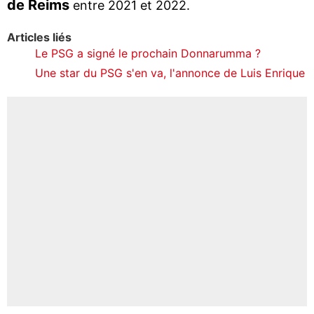
de Reims
entre 2021 et 2022.
Articles liés
Le PSG a signé le prochain Donnarumma ?
Une star du PSG s'en va, l'annonce de Luis Enrique