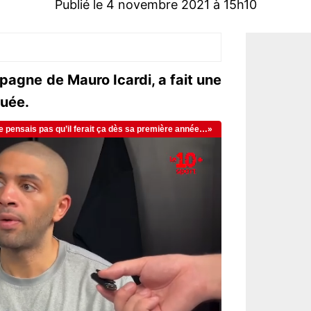
Publié le 4 novembre 2021 à 15h10
agne de Mauro Icardi, a fait une
quée.