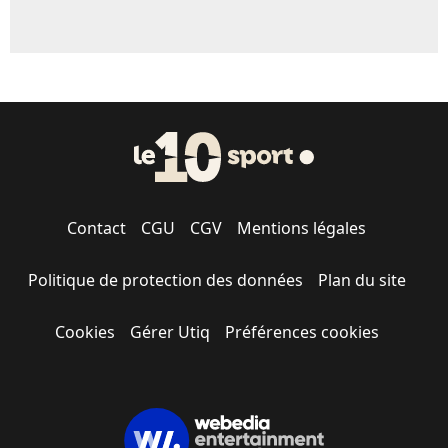
Contact
CGU
CGV
Mentions légales
Politique de protection des données
Plan du site
Cookies
Gérer Utiq
Préférences cookies