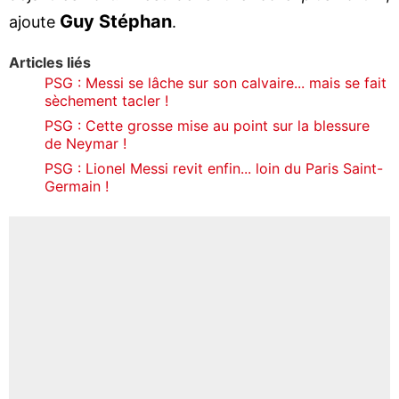
Guy Stéphan
ajoute
.
Articles liés
PSG : Messi se lâche sur son calvaire... mais se fait
sèchement tacler !
PSG : Cette grosse mise au point sur la blessure
de Neymar !
PSG : Lionel Messi revit enfin... loin du Paris Saint-
Germain !