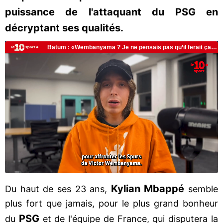
puissance de l'attaquant du PSG en
décryptant ses qualités.
Kylian Mbappé
Du haut de ses 23 ans,
semble
plus fort que jamais, pour le plus grand bonheur
PSG
du
et de l'équipe de France, qui disputera la