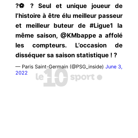
?⚽️? Seul et unique joueur de
l’histoire à être élu meilleur passeur
et meilleur buteur de #Ligue1 la
même saison, @KMbappe a affolé
les compteurs. L’occasion de
disséquer sa saison statistique ! ?
— Paris Saint-Germain (@PSG_inside)
June 3,
2022