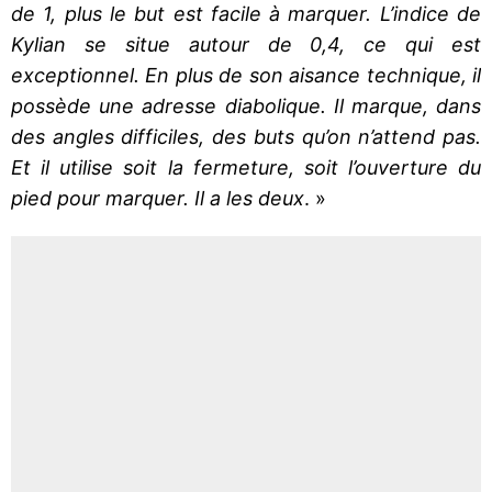
de 1, plus le but est facile à marquer. L’indice de
Kylian se situe autour de 0,4, ce qui est
exceptionnel. En plus de son aisance technique, il
possède une adresse diabolique. Il marque, dans
des angles difficiles, des buts qu’on n’attend pas.
Et il utilise soit la fermeture, soit l’ouverture du
pied pour marquer. Il a les deux
. »