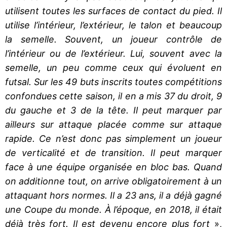
utilisent toutes les surfaces de contact du pied. Il
utilise l’intérieur, l’extérieur, le talon et beaucoup
la semelle. Souvent, un joueur contrôle de
l’intérieur ou de l’extérieur. Lui, souvent avec la
semelle, un peu comme ceux qui évoluent en
futsal. Sur les 49 buts inscrits toutes compétitions
confondues cette saison, il en a mis 37 du droit, 9
du gauche et 3 de la tête. Il peut marquer par
ailleurs sur attaque placée comme sur attaque
rapide. Ce n’est donc pas simplement un joueur
de verticalité et de transition. Il peut marquer
face à une équipe organisée en bloc bas. Quand
on additionne tout, on arrive obligatoirement à un
attaquant hors normes. Il a 23 ans, il a déjà gagné
une Coupe du monde. À l’époque, en 2018, il était
déjà très fort. Il est devenu encore plus fort
»,