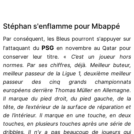
Stéphan s'enflamme pour Mbappé
Par conséquent, les Bleus pourront s'appuyer sur
PSG
l'attaquant du
en novembre au Qatar pour
conserver leur titre. «
C’est un joueur hors
normes. Par ses chiffres, déjà. Meilleur buteur,
meilleur passeur de la Ligue 1, deuxième meilleur
passeur des cinq grands championnats
européens derrière Thomas Müller en Allemagne.
Il marque du pied droit, du pied gauche, de la
tête, de l’extérieur de la surface de réparation et
de l’intérieur. Il marque en une touche, en deux
touches, en plusieurs touches après une série de
dribbles. Il n’y a pas beaucoup de joueurs qui