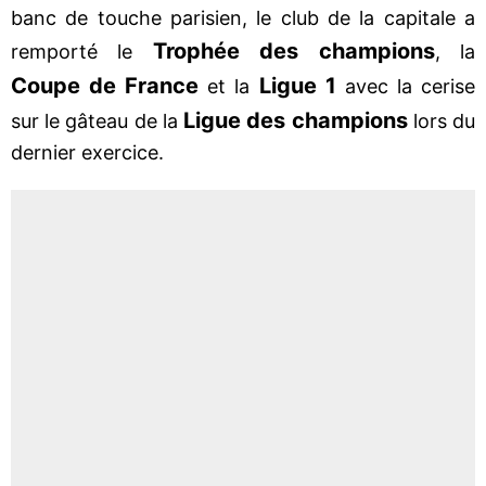
banc de touche parisien, le club de la capitale a
Trophée des champions
remporté le
, la
Coupe de France
Ligue 1
et la
avec la cerise
Ligue des champions
sur le gâteau de la
lors du
dernier exercice.