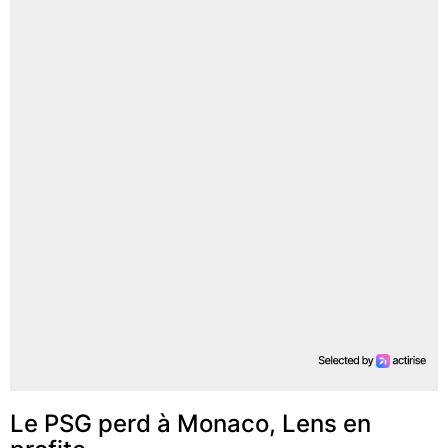
Le PSG perd à Monaco, Lens en