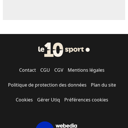
Contact
CGU
CGV
Mentions légales
Politique de protection des données
Plan du site
Cookies
Gérer Utiq
Préférences cookies