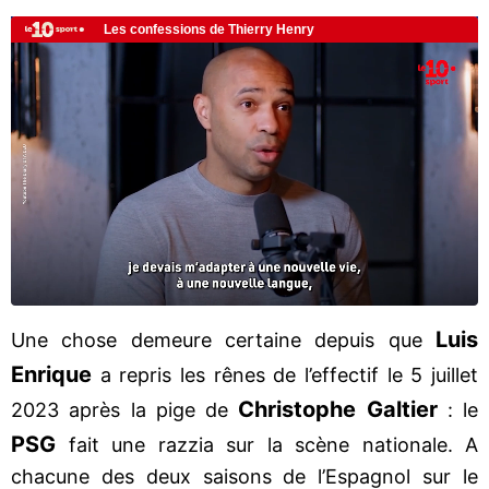
Luis
Une chose demeure certaine depuis que
Enrique
a repris les rênes de l’effectif le 5 juillet
Christophe Galtier
2023 après la pige de
: le
PSG
fait une razzia sur la scène nationale. A
chacune des deux saisons de l’Espagnol sur le