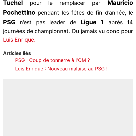
Tuchel
Mauricio
pour le remplacer par
Pochettino
pendant les fêtes de fin d’année, le
PSG
Ligue 1
n’est pas leader de
après 14
journées de championnat. Du jamais vu donc pour
Luis Enrique.
Articles liés
PSG : Coup de tonnerre à l'OM ?
Luis Enrique : Nouveau malaise au PSG !